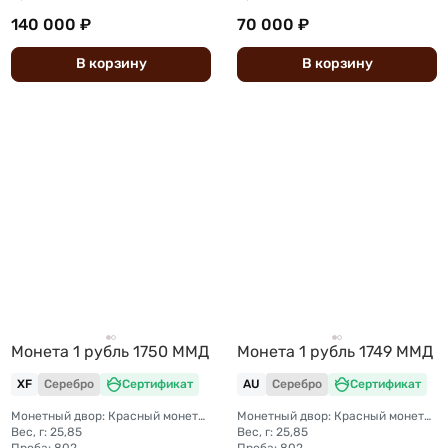
140 000 ₽
70 000 ₽
В
корзину
В
корзину
Монета 1 рубль 1750 ММД
Монета 1 рубль 1749 ММД
XF
Серебро
Сертификат
AU
Серебро
Сертификат
Монетный двор: Красный монетный двор (Москва)
Монетный двор: Красный монетный двор (Москва)
Вес, г: 25,85
Вес, г: 25,85