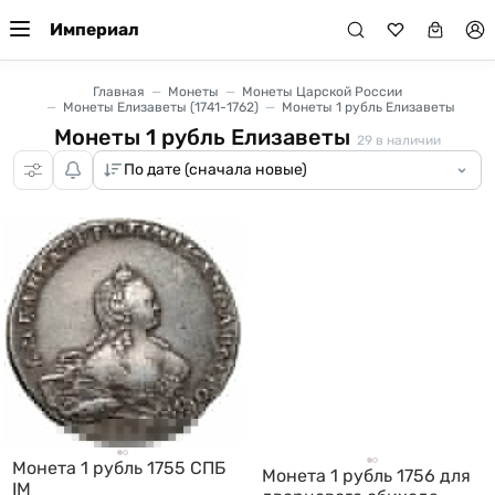
Империал
Главная
Монеты
Монеты Царской России
Монеты Елизаветы (1741-1762)
Монеты 1 рубль Елизаветы
Монеты 1 рубль Елизаветы
29
в наличии
Монета 1 рубль 1755 СПБ
Монета 1 рубль 1756 для
IM