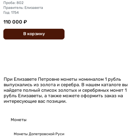
Проба: 802
Правитель: Елизавета
Год: 1754
110 000 ₽
В
корзину
При Елизавете Петровне монеты номиналом 1 рубль
выпускались из золота и серебра. В нашем каталоге вы
найдете полный список золотых и серебряных монет 1
рубль Елизаветы, а также можете оформить заказ на
интересующие вас позиции.
Монеты
Монеты Допетровской Руси