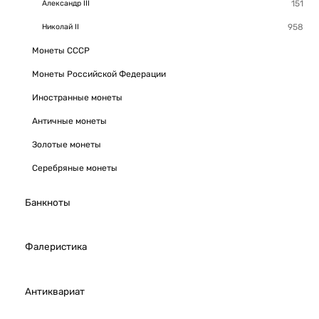
Александр III
Николай II
Монеты СССР
Монеты Российской Федерации
Иностранные монеты
Античные монеты
Золотые монеты
Серебряные монеты
Банкноты
Фалеристика
Антиквариат