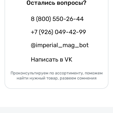
Остались вопросы?
8 (800) 550-26-44
+7 (926) 049-42-99
@imperial_mag_bot
Написать в VK
Проконсультируем по ассортименту, поможем
найти нужный товар, развеем сомнения