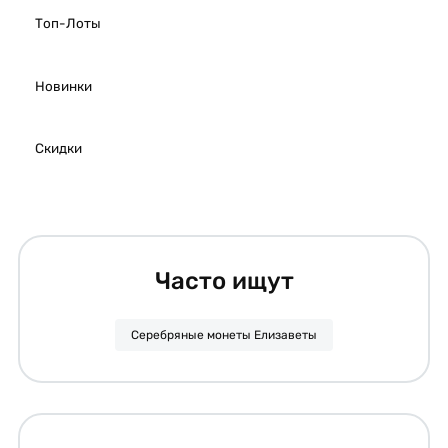
Топ-Лоты
Новинки
Скидки
Часто ищут
Серебряные монеты Елизаветы