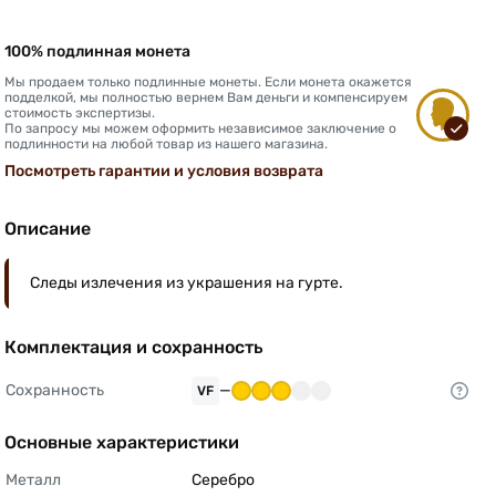
100% подлинная монета
Мы продаем только подлинные монеты. Если монета окажется
подделкой, мы полностью вернем Вам деньги и компенсируем
стоимость экспертизы.
По запросу мы можем оформить независимое заключение о
подлинности на любой товар из нашего магазина.
Посмотреть гарантии и условия возврата
Описание
Следы излечения из украшения на гурте.
Комплектация и сохранность
Сохранность
—
VF
Основные характеристики
Металл
Серебро 