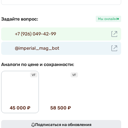
Задайте вопрос:
Мы онлайн!
+7 (926) 049-42-99
@imperial_mag_bot
Аналоги по цене и сохранности:
VF
VF
45 000 ₽
58 500 ₽
Подписаться на обновления