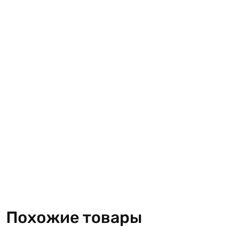
Похожие товары