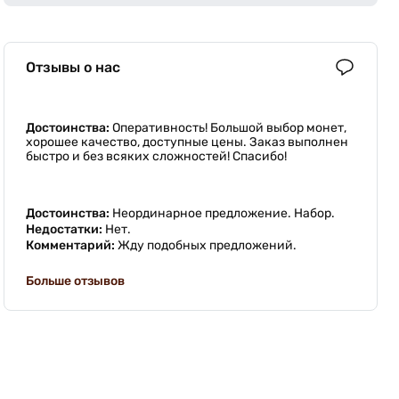
Отзывы о нас
Достоинства:
Оперативность! Большой выбор монет,
хорошее качество, доступные цены. Заказ выполнен
быстро и без всяких сложностей! Спасибо!
Достоинства:
Неординарное предложение. Набор.
Недостатки:
Нет.
Комментарий:
Жду подобных предложений.
Больше отзывов