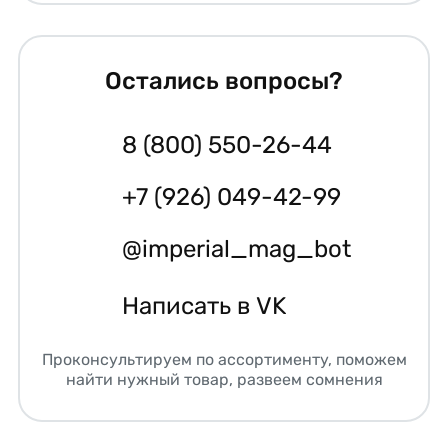
Остались вопросы?
8 (800) 550-26-44
+7 (926) 049-42-99
@imperial_mag_bot
Написать в VK
Проконсультируем по ассортименту, поможем
найти нужный товар, развеем сомнения