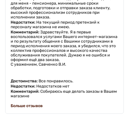
для меня - пенсионера, минимальные сроки
обработки, подготовки и отправки заказа клиенту,
высокий профессионализм сотрудников при
исполнении заказа.
Недостатки:
На текущий период претензий к
персоналу магазина не имею.
Комментарий:
Здравствуйте. Я в первые
воспользовался услугами Вашего интернет-магазина
и по результату общения с Вашими сотрудниками в
период исполнения моего заказа, я убедился, что это
коллектив профессионалов и высокого качества
обслуживания покупателей. Думаю я не ошибся и
оформил ещё два заказа,
С уважением, Савченко В.И.
Достоинства:
Все понравилось.
Недостатки:
Недостатков нет
Комментарий:
Собираюсь еще делать заказы в Вашем
магазине
Больше отзывов