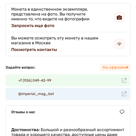
Монета в единственном экземпляре,
представлена на фото. Вы получите
именно то, что видите на фотографии
Запросить еще фото
Вы можете осмотреть эту монету в нашем
магазине в Москве
Посмотреть контакты
Задайте вопрос:
Мы оффлайн!
+7 (926) 049-42-99
@imperial_mag_bot
Отзывы о нас
Достоинства:
Большой и разнообразный ассортимент
товара и хорошего качества, доступные цены даже