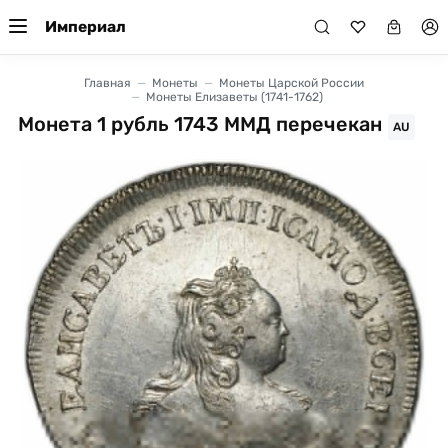
Империал
Главная
Монеты
Монеты Царской России
Монеты Елизаветы (1741-1762)
Монета 1 рубль 1743 ММД перечекан
AU