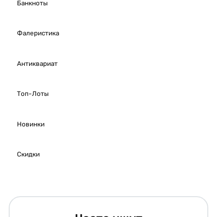
Банкноты
Фалеристика
Антиквариат
Топ-Лоты
Новинки
Скидки