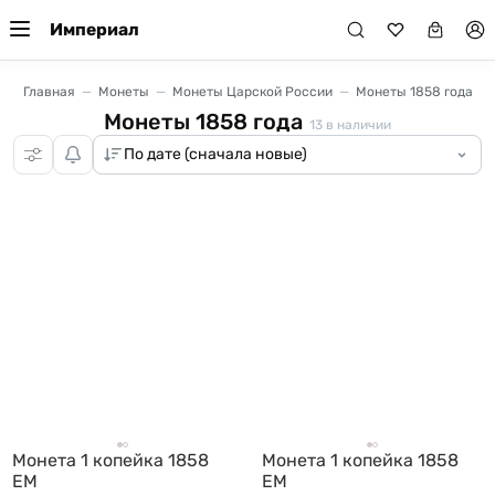
Империал
Главная
Монеты
Монеты Царской России
Монеты 1858 года
Монеты 1858 года
13
в наличии
Монета 1 копейка 1858
Монета 1 копейка 1858
ЕМ
ЕМ