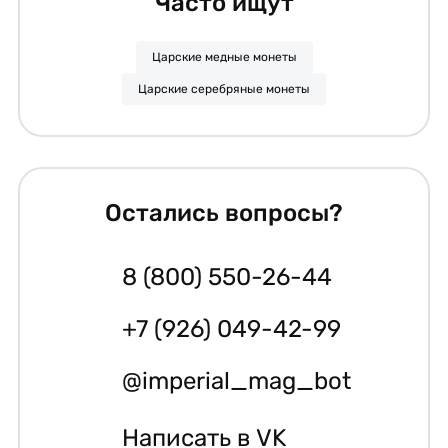
Часто ищут
Царские медные монеты
Царские серебряные монеты
Остались вопросы?
8 (800) 550-26-44
+7 (926) 049-42-99
@imperial_mag_bot
Написать в VK