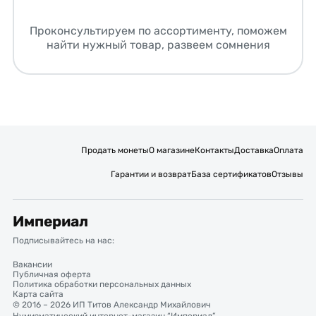
Проконсультируем по ассортименту, поможем
найти нужный товар, развеем сомнения
Продать монеты
О магазине
Контакты
Доставка
Оплата
Гарантии и возврат
База сертификатов
Отзывы
Империал
Подписывайтесь на нас:
Вакансии
Публичная оферта
Политика обработки персональных данных
Карта сайта
© 2016 – 2026 ИП Титов Александр Михайлович