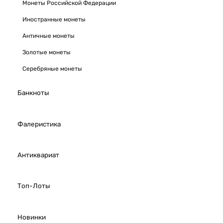
Монеты Российской Федерации
Иностранные монеты
Античные монеты
Золотые монеты
Серебряные монеты
Банкноты
Фалеристика
Антиквариат
Топ-Лоты
Новинки