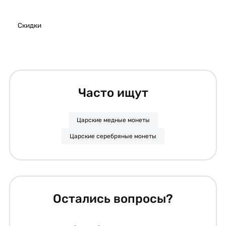
Скидки
Часто ищут
Царские медные монеты
Царские серебряные монеты
Остались вопросы?