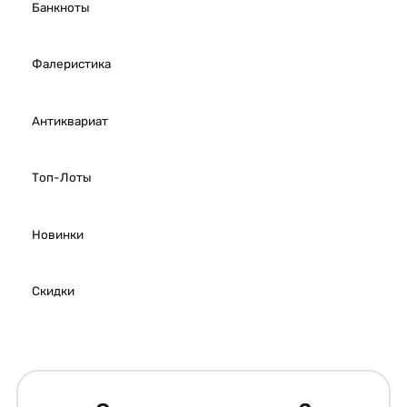
Банкноты
Фалеристика
Антиквариат
Топ-Лоты
Новинки
Скидки