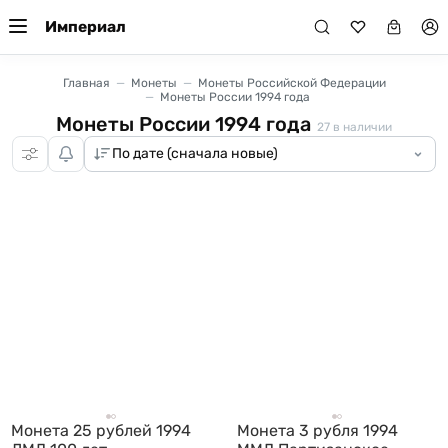
Империал
Главная
Монеты
Монеты Российской Федерации
Монеты России 1994 года
Монеты России 1994 года
27
в наличии
Монета 25 рублей 1994
Монета 3 рубля 1994