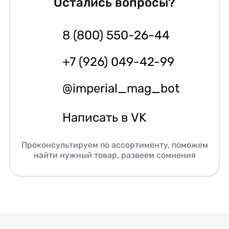
Остались вопросы?
8 (800) 550-26-44
+7 (926) 049-42-99
@imperial_mag_bot
Написать в VK
Проконсультируем по ассортименту, поможем
найти нужный товар, развеем сомнения