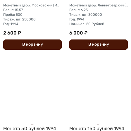
Монетный двор: Московский (ММД)
Монетный двор: Ленинградский (ЛМД)
Вес, г: 15,57
Вес, г: 6,25
Проба: 500
Тираж, шт: 300000
Тираж, шт: 250000
Год: 1994
Год: 1994
Номинал: 50 Рублей
2 600 ₽
6 000 ₽
В
корзину
В
корзину
Монета 50 рублей 1994
Монета 150 рублей 1994