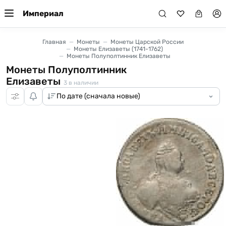
Империал
Главная
Монеты
Монеты Царской России
Монеты Елизаветы (1741-1762)
Монеты Полуполтинник Елизаветы
Монеты Полуполтинник
Елизаветы
3
в наличии