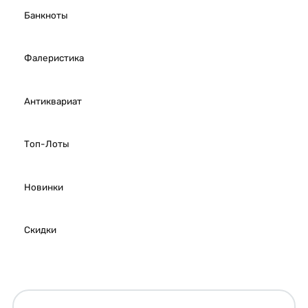
Банкноты
Фалеристика
Антиквариат
Топ-Лоты
Новинки
Скидки