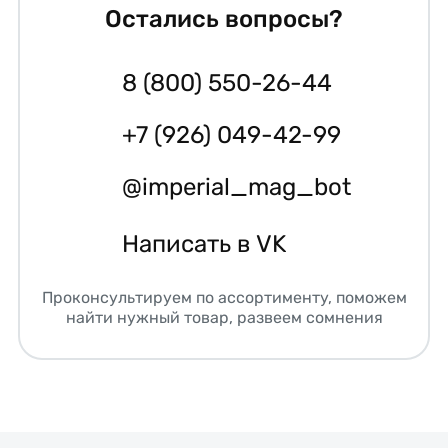
Остались вопросы?
8 (800) 550-26-44
+7 (926) 049-42-99
@imperial_mag_bot
Написать в VK
Проконсультируем по ассортименту, поможем
найти нужный товар, развеем сомнения