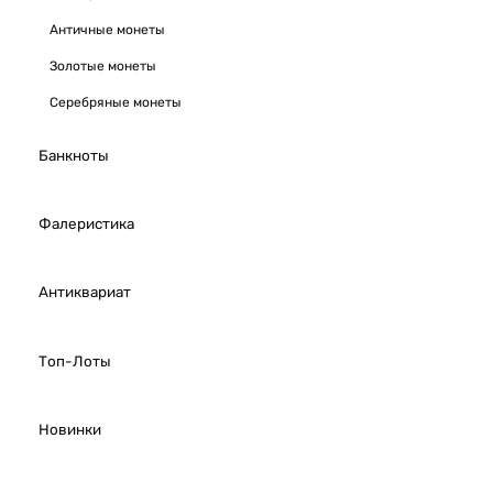
Античные монеты
Золотые монеты
Серебряные монеты
Банкноты
Фалеристика
Антиквариат
Топ-Лоты
Новинки