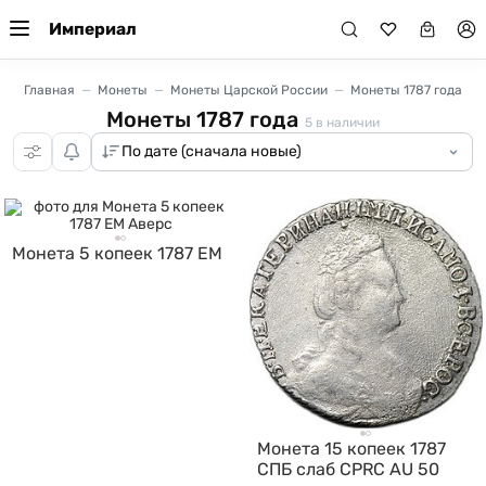
Империал
Главная
Монеты
Монеты Царской России
Монеты 1787 года
Монеты 1787 года
5
в наличии
Монета 5 копеек 1787 ЕМ
Монета 15 копеек 1787
СПБ слаб CPRC AU 50