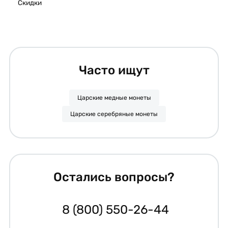
Скидки
Часто ищут
Царские медные монеты
Царские серебряные монеты
Остались вопросы?
8 (800) 550-26-44