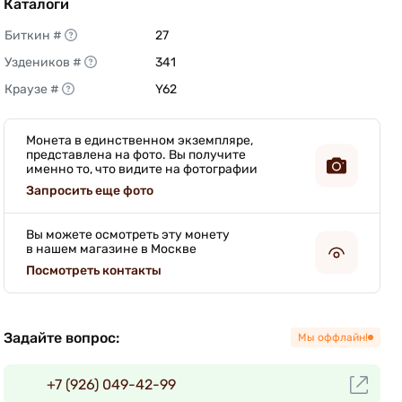
Каталоги
Биткин #
27 
Уздеников #
341 
Краузе #
Y62 
Монета в единственном экземпляре,
представлена на фото. Вы получите
именно то, что видите на фотографии
Запросить еще фото
Вы можете осмотреть эту монету
в нашем магазине в Москве
Посмотреть контакты
Задайте вопрос:
Мы оффлайн!
+7 (926) 049-42-99