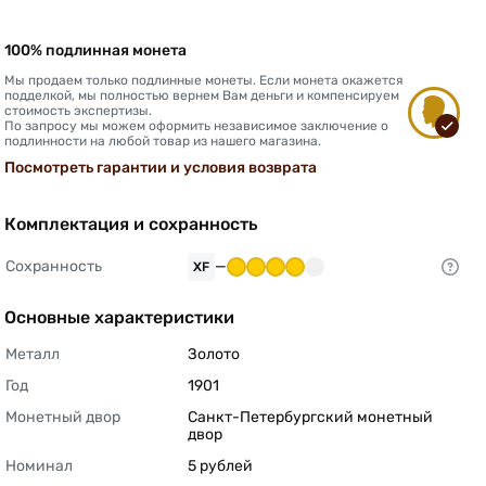
100% подлинная монета
Мы продаем только подлинные монеты. Если монета окажется
подделкой, мы полностью вернем Вам деньги и компенсируем
стоимость экспертизы.
По запросу мы можем оформить независимое заключение о
подлинности на любой товар из нашего магазина.
Посмотреть гарантии и условия возврата
Комплектация и сохранность
Сохранность
—
XF
Основные характеристики
Металл
Золото 
Год
1901 
Монетный двор
Санкт-Петербургский монетный 
двор 
Номинал
5 рублей 