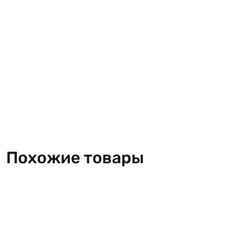
Похожие товары