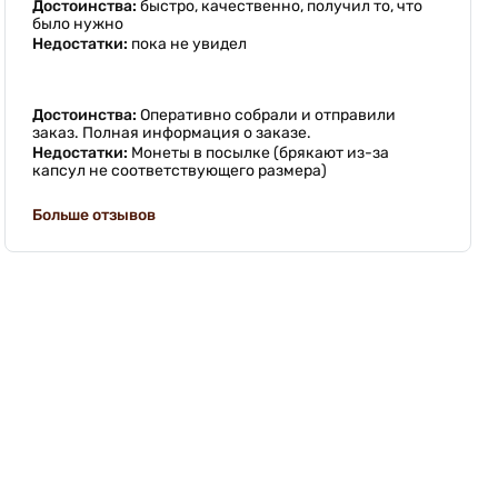
Достоинства:
быстро, качественно, получил то, что
было нужно
Недостатки:
пока не увидел
Достоинства:
Оперативно собрали и отправили
заказ. Полная информация о заказе.
Недостатки:
Монеты в посылке (брякают из-за
капсул не соответствующего размера)
Больше отзывов