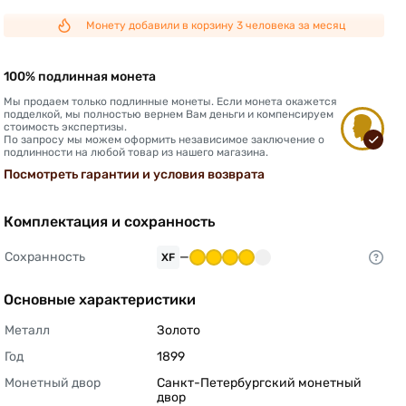
Монету добавили в корзину 3 человека за месяц
100% подлинная монета
Мы продаем только подлинные монеты. Если монета окажется
подделкой, мы полностью вернем Вам деньги и компенсируем
стоимость экспертизы.
По запросу мы можем оформить независимое заключение о
подлинности на любой товар из нашего магазина.
Посмотреть гарантии и условия возврата
Комплектация и сохранность
Сохранность
—
XF
Основные характеристики
Металл
Золото 
Год
1899 
Монетный двор
Санкт-Петербургский монетный 
двор 