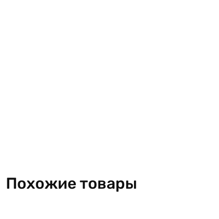
Похожие товары