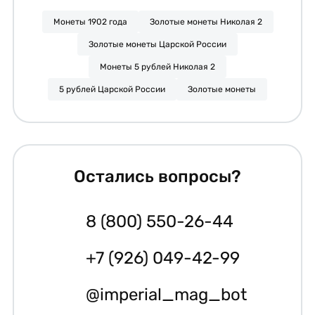
Монеты 1902 года
Золотые монеты Николая 2
Золотые монеты Царской России
Монеты 5 рублей Николая 2
5 рублей Царской России
Золотые монеты
Остались вопросы?
8 (800) 550-26-44
+7 (926) 049-42-99
@imperial_mag_bot