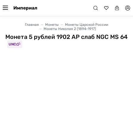
Империал
Главная
Монеты
Монеты Царской России
Монеты Николая 2 (1894-1917)
Монета 5 рублей 1902 АР слаб NGC MS 64
UNC