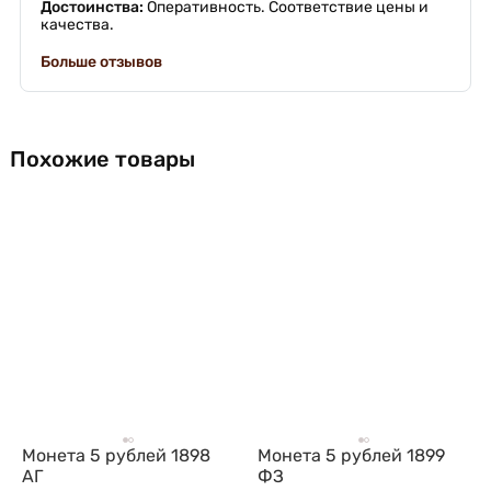
Достоинства:
Оперативность. Соответствие цены и
качества.
Больше отзывов
Похожие товары
Монета 5 рублей 1898
Монета 5 рублей 1899
АГ
ФЗ