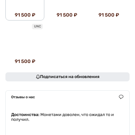
91 500 ₽
91 500 ₽
91 500 ₽
UNC
91 500 ₽
Подписаться на обновления
Отзывы о нас
Достоинства:
Монетами доволен, что ожидал то и
получил.