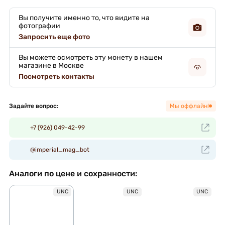
Вы получите именно то, что видите на
фотографии
Запросить еще фото
Вы можете осмотреть эту монету в нашем
магазине в Москве
Посмотреть контакты
Задайте вопрос:
Мы оффлайн!
+7 (926) 049-42-99
@imperial_mag_bot
Аналоги по цене и сохранности:
UNC
UNC
UNC