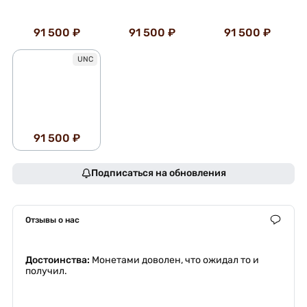
91 500 ₽
91 500 ₽
91 500 ₽
UNC
91 500 ₽
Подписаться на обновления
Отзывы о нас
Достоинства:
Монетами доволен, что ожидал то и
получил.