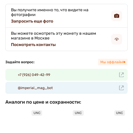
Вы получите именно то, что видите на
фотографии
Запросить еще фото
Вы можете осмотреть эту монету в нашем
магазине в Москве
Посмотреть контакты
Задайте вопрос:
Мы оффлайн!
+7 (926) 049-42-99
@imperial_mag_bot
Аналоги по цене и сохранности:
UNC
UNC
UNC