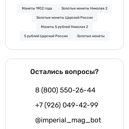
Монеты 1902 года
Золотые монеты Николая 2
Золотые монеты Царской России
Монеты 5 рублей Николая 2
5 рублей Царской России
Золотые монеты
Остались вопросы?
8 (800) 550-26-44
+7 (926) 049-42-99
@imperial_mag_bot