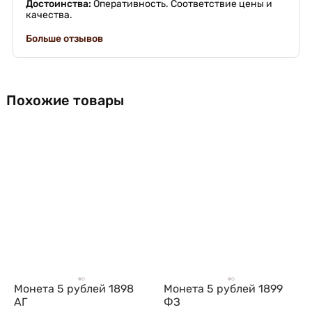
Достоинства:
Оперативность. Соответствие цены и
качества.
Больше отзывов
Похожие товары
Монета 5 рублей 1898
Монета 5 рублей 1899
АГ
ФЗ