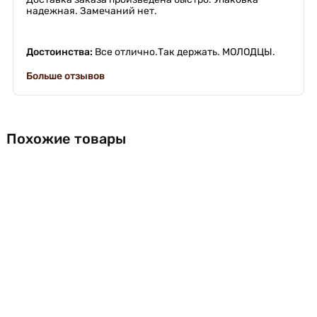
надежная. Замечаний нет.
Достоинства:
Все отлично.Так держать. МОЛОДЦЫ.
Больше отзывов
Похожие товары