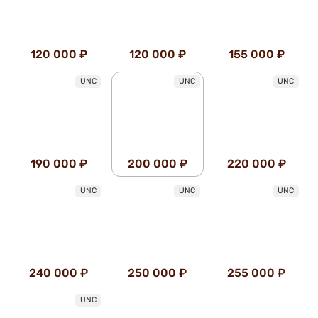
120 000 ₽
120 000 ₽
155 000 ₽
UNC
UNC
UNC
190 000 ₽
200 000 ₽
220 000 ₽
UNC
UNC
UNC
240 000 ₽
250 000 ₽
255 000 ₽
UNC