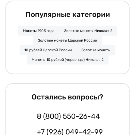
Популярные категории
Монеты 1903 года
Золотые монеты Николая 2
Золотые монеты Царской России
10 рублей Царской России
Золотые монеты
Монеты 10 рублей (червонцы) Николая 2
Остались вопросы?
8 (800) 550-26-44
+7 (926) 049-42-99