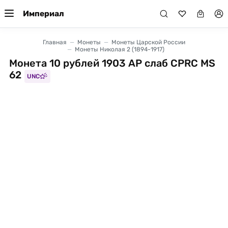
Империал
Главная
Монеты
Монеты Царской России
Монеты Николая 2 (1894-1917)
Монета 10 рублей 1903 АР слаб CPRC MS
62
UNC