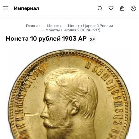
Империал
Главная
Монеты
Монеты Царской России
Монеты Николая 2 (1894-1917)
Монета 10 рублей 1903 АР
XF