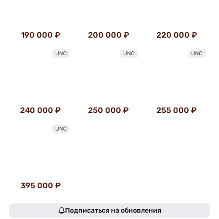
190 000 ₽
200 000 ₽
220 000 ₽
UNC
UNC
UNC
240 000 ₽
250 000 ₽
255 000 ₽
UNC
395 000 ₽
Подписаться на обновления