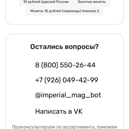
10 рублей Царской России
Золотые монеты
Монеты 10 рублей (червонцы) Николая 2
Остались вопросы?
8 (800) 550-26-44
+7 (926) 049-42-99
@imperial_mag_bot
Написать в VK
Проконсультируем по ассортименту, поможем