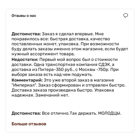
Отзывы о нас
Достоинства:
Заказ я сделал впервые. Мне
понравилось все: быстрая доставка, качество
поставленных монет, упаковка. При возможности
буду делать заказы именно этом магазине, если будет
нужный ассортимент товара.
Недостатки:
Первый мой вопрос был о стоимости
доставки. Одна транспортная компания СДЭК, а
доставка из Питера-350 руб., с Москвы -750р. При
выборе заказа есть над чем подумать.
Комментарий:
Это уже второй заказ в магазине
"Империал". Заказ сформирован и отправлен быстро.
Доставка заказа произведена быстро. Упаковка
надежная. Замечаний нет.
Достоинства:
Все отлично.Так держать. МОЛОДЦЫ.
Больше отзывов