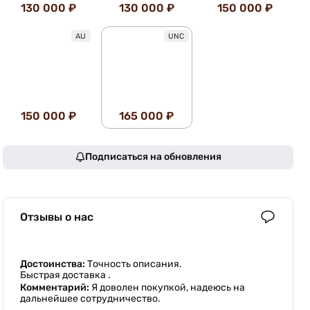
130 000 ₽
130 000 ₽
150 000 ₽
AU
UNC
150 000 ₽
165 000 ₽
Подписаться на обновления
Отзывы о нас
Достоинства:
Точность описания.
Быстрая доставка .
Комментарий:
Я доволен покупкой, надеюсь на
дальнейшее сотрудничество.