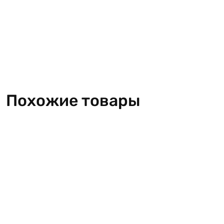
Похожие товары