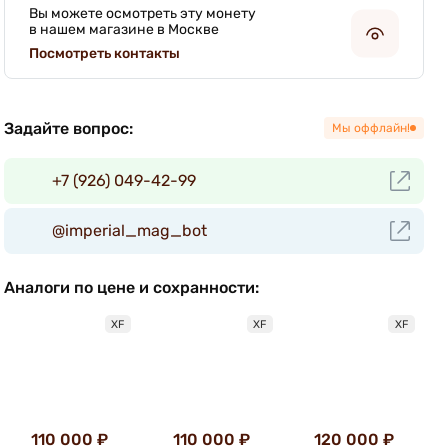
Вы можете осмотреть эту монету
в нашем магазине в Москве
Посмотреть контакты
Задайте вопрос:
Мы оффлайн!
+7 (926) 049-42-99
@imperial_mag_bot
Аналоги по цене и сохранности:
XF
XF
XF
110 000 ₽
110 000 ₽
120 000 ₽