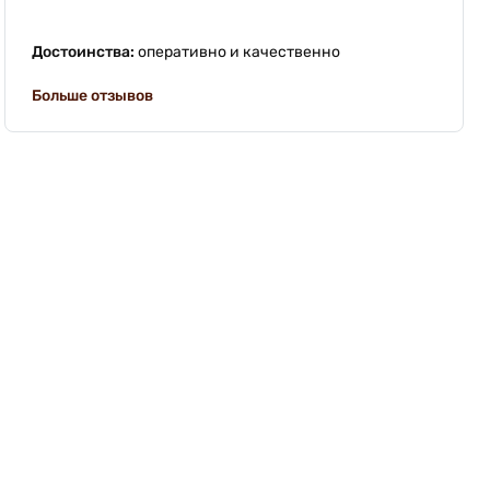
Достоинства:
оперативно и качественно
Больше отзывов