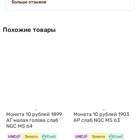
Больше отзывов
Похожие товары
Монета 10 рублей 1899
Монета 10 рублей 1903
АГ малая голова слаб
АР слаб NGC MS 63
NGC MS 64
UNC
Золото
Слаб
UNC
Золото
Слаб