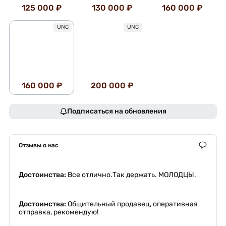
125 000 ₽
130 000 ₽
160 000 ₽
UNC
UNC
160 000 ₽
200 000 ₽
Подписаться на обновления
Отзывы о нас
Достоинства:
Все отлично.Так держать. МОЛОДЦЫ.
Достоинства:
Общительный продавец, оперативная
отправка, рекомендую!