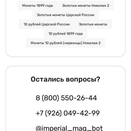
Монеты 1899 года
Золотые монеты Николая 2
Золотые монеты Царской России
10 рублей Царской России
Золотые монеты
10 рублей 1899 года
Монеты 10 рублей (червонцы) Николая 2
Остались вопросы?
8 (800) 550-26-44
+7 (926) 049-42-99
@imperial_mag_bot