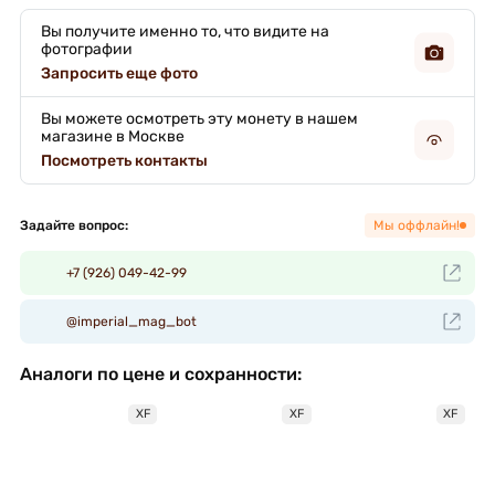
Вы получите именно то, что видите на
фотографии
Запросить еще фото
Вы можете осмотреть эту монету в нашем
магазине в Москве
Посмотреть контакты
Задайте вопрос:
Мы оффлайн!
+7 (926) 049-42-99
@imperial_mag_bot
Аналоги по цене и сохранности:
XF
XF
XF