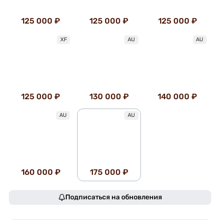
125 000 ₽
125 000 ₽
125 000 ₽
XF
AU
AU
125 000 ₽
130 000 ₽
140 000 ₽
AU
AU
160 000 ₽
175 000 ₽
Подписаться на обновления