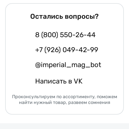
Остались вопросы?
8 (800) 550-26-44
+7 (926) 049-42-99
@imperial_mag_bot
Написать в VK
Проконсультируем по ассортименту, поможем
найти нужный товар, развеем сомнения