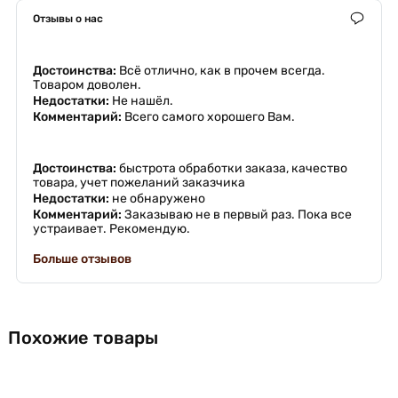
Отзывы о нас
Достоинства:
Всё отлично, как в прочем всегда.
Товаром доволен.
Недостатки:
Не нашёл.
Комментарий:
Всего самого хорошего Вам.
Достоинства:
быстрота обработки заказа, качество
товара, учет пожеланий заказчика
Недостатки:
не обнаружено
Комментарий:
Заказываю не в первый раз. Пока все
устраивает. Рекомендую.
Больше отзывов
Похожие товары