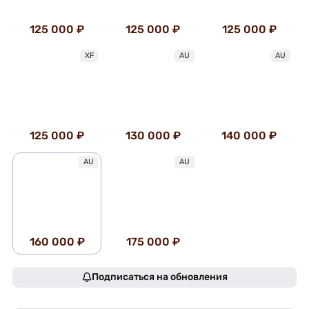
125 000 ₽
125 000 ₽
125 000 ₽
XF
AU
AU
125 000 ₽
130 000 ₽
140 000 ₽
AU
AU
160 000 ₽
175 000 ₽
Подписаться на обновления