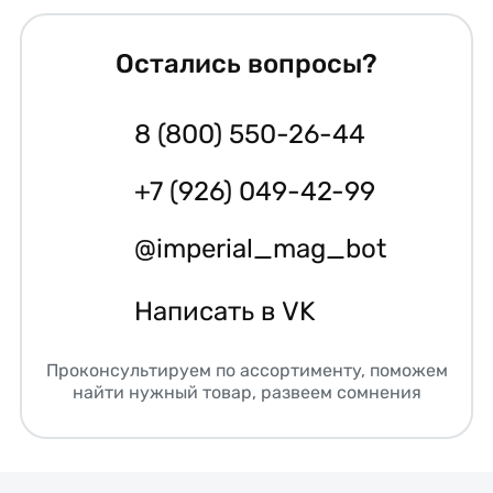
Остались вопросы?
8 (800) 550-26-44
+7 (926) 049-42-99
@imperial_mag_bot
Написать в VK
Проконсультируем по ассортименту, поможем
найти нужный товар, развеем сомнения