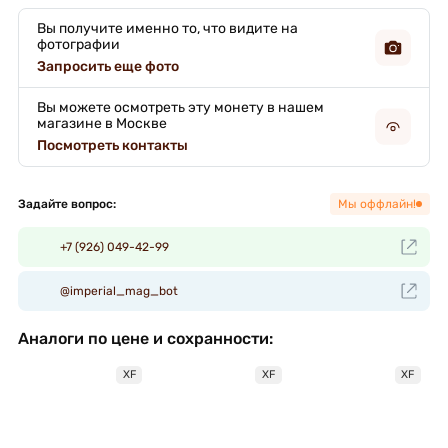
Вы получите именно то, что видите на
фотографии
Запросить еще фото
Вы можете осмотреть эту монету в нашем
магазине в Москве
Посмотреть контакты
Задайте вопрос:
Мы оффлайн!
+7 (926) 049-42-99
@imperial_mag_bot
Аналоги по цене и сохранности:
XF
XF
XF