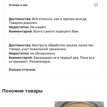
Отзывы о нас
Достоинства:
Всё отлично, как в прочем всегда.
Товаром доволен.
Недостатки:
Не нашёл.
Комментарий:
Всего самого хорошего Вам.
Достоинства:
быстрота обработки заказа, качество
товара, учет пожеланий заказчика
Недостатки:
не обнаружено
Комментарий:
Заказываю не в первый раз. Пока все
устраивает. Рекомендую.
Больше отзывов
Похожие товары