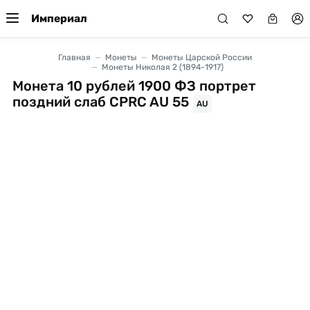
Империал
Главная
Монеты
Монеты Царской России
Монеты Николая 2 (1894-1917)
Монета 10 рублей 1900 ФЗ портрет
поздний слаб CPRC AU 55
AU