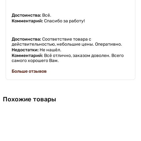
Достоинства:
Всё.
Комментарий:
Спасибо за работу!
Достоинства:
Соответствие товара с
действительностью, небольшие цены. Оперативно.
Недостатки:
Не нашёл.
Комментарий:
Всё отлично, заказом доволен. Всего
самого хорошего Вам.
Больше отзывов
Похожие товары