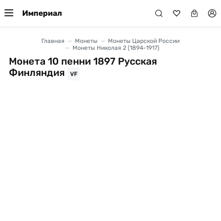
Империал
Главная
Монеты
Монеты Царской России
Монеты Николая 2 (1894-1917)
Монета 10 пенни 1897 Русская
Финляндия
VF