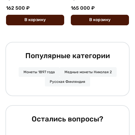
162 500 ₽
165 000 ₽
В
корзину
В
корзину
Популярные категории
Монеты 1897 года
Медные монеты Николая 2
Русская Финляндия
Остались вопросы?