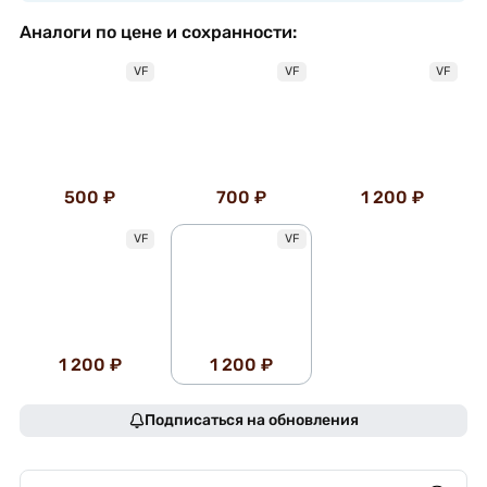
Аналоги по цене и сохранности:
VF
VF
VF
500 ₽
700 ₽
1 200 ₽
VF
VF
1 200 ₽
1 200 ₽
Подписаться на обновления