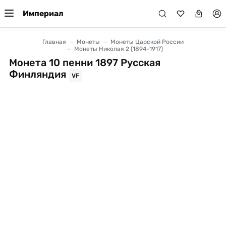
Империал
Главная
Монеты
Монеты Царской России
Монеты Николая 2 (1894-1917)
Монета 10 пенни 1897 Русская
Финляндия
VF