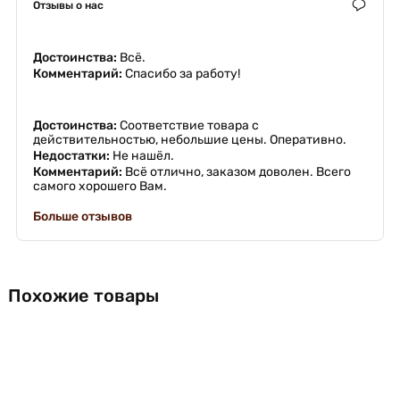
Отзывы о нас
Достоинства:
Всё.
Комментарий:
Спасибо за работу!
Достоинства:
Соответствие товара с
действительностью, небольшие цены. Оперативно.
Недостатки:
Не нашёл.
Комментарий:
Всё отлично, заказом доволен. Всего
самого хорошего Вам.
Больше отзывов
Похожие товары