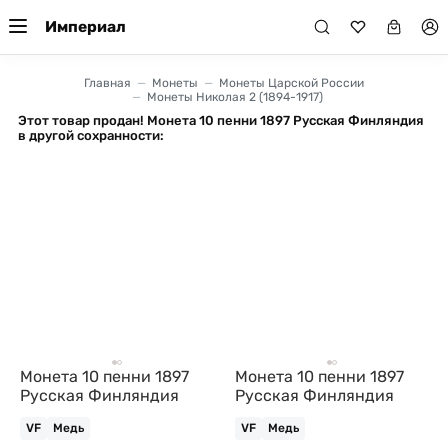
Империал
Главная
Монеты
Монеты Царской России
Монеты Николая 2 (1894-1917)
Этот товар продан! Монета 10 пенни 1897 Русская Финляндия
в другой сохранности:
Монета 10 пенни 1897
Монета 10 пенни 1897
Русская Финляндия
Русская Финляндия
VF
Медь
VF
Медь