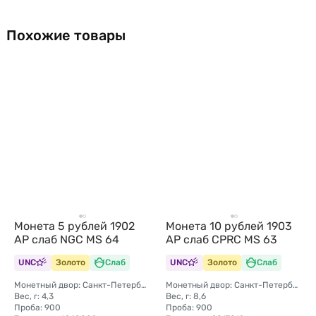
Похожие товары
Монета 5 рублей 1902
Монета 10 рублей 1903
АР слаб NGC MS 64
АР слаб CPRC MS 63
UNC
Золото
Слаб
UNC
Золото
Слаб
Монетный двор: Санкт-Петербургский монетный двор
Монетный двор: Санкт-Петербургский монетный двор
Вес, г: 4,3
Вес, г: 8,6
Проба: 900
Проба: 900