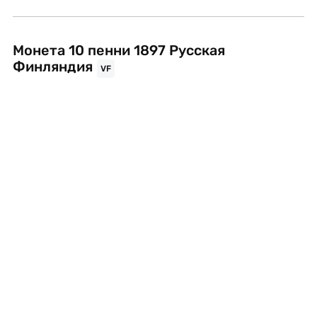
Монета 10 пенни 1897 Русская
Финляндия
VF