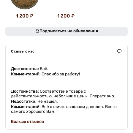
1 200 ₽
1 200 ₽
Подписаться на обновления
Отзывы о нас
Достоинства:
Всё.
Комментарий:
Спасибо за работу!
Достоинства:
Соответствие товара с
действительностью, небольшие цены. Оперативно.
Недостатки:
Не нашёл.
Комментарий:
Всё отлично, заказом доволен. Всего
самого хорошего Вам.
Больше отзывов