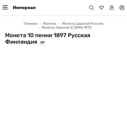
Империал
Главная
Монеты
Монеты Царской России
Монеты Николая 2 (1894-1917)
Монета 10 пенни 1897 Русская
Финляндия
VF