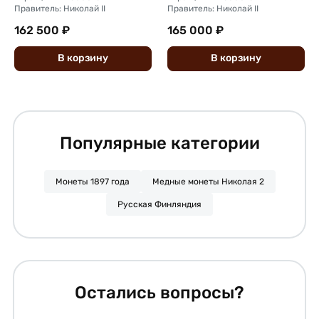
Правитель: Николай II
Правитель: Николай II
162 500 ₽
165 000 ₽
В
корзину
В
корзину
Популярные категории
Монеты 1897 года
Медные монеты Николая 2
Русская Финляндия
Остались вопросы?