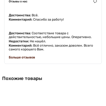
Отзывы о нас
Достоинства:
Всё.
Комментарий:
Спасибо за работу!
Достоинства:
Соответствие товара с
действительностью, небольшие цены. Оперативно.
Недостатки:
Не нашёл.
Комментарий:
Всё отлично, заказом доволен. Всего
самого хорошего Вам.
Больше отзывов
Похожие товары