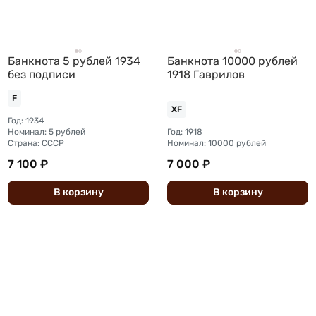
Банкнота 5 рублей 1934
Банкнота 10000 рублей
без подписи
1918 Гаврилов
F
XF
Год: 1934
Номинал: 5 рублей
Год: 1918
Страна: СССР
Номинал: 10000 рублей
7 100 ₽
7 000 ₽
В
корзину
В
корзину