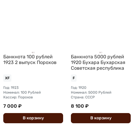
Банкнота 100 рублей
Банкнота 5000 рублей
1923 2 выпуск Порохов
1920 Бухара Бухарская
Советская республика
XF
F
Год: 1923
Год: 1920
Номинал: 100 Рублей
Номинал: 5000 Рублей
Кассир: Порохов
Страна: СССР
7 000 ₽
8 100 ₽
В
корзину
В
корзину