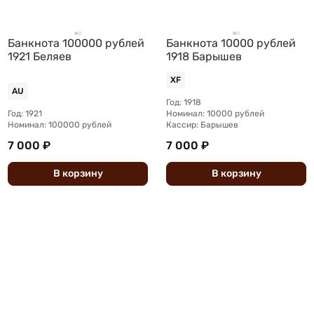
Банкнота 100000 рублей
Банкнота 10000 рублей
1921 Беляев
1918 Барышев
XF
AU
Год: 1918
Год: 1921
Номинал: 10000 рублей
Номинал: 100000 рублей
Кассир: Барышев
7 000 ₽
7 000 ₽
В
корзину
В
корзину