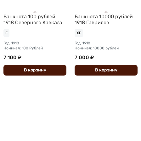
Банкнота 100 рублей
Банкнота 10000 рублей
1918 Северного Кавказа
1918 Гаврилов
F
XF
Год: 1918
Год: 1918
Номинал: 100 Рублей
Номинал: 10000 рублей
7 100 ₽
7 000 ₽
В
корзину
В
корзину