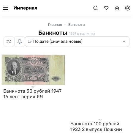
Империал
Главная
Банкноты
Банкноты
1567
в наличии
Банкнота 50 рублей 1947
16 лент серия ЯЯ
Банкнота 100 рублей
1923 2 выпуск Лошкин