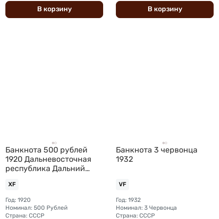
В
корзину
В
корзину
Банкнота 500 рублей
Банкнота 3 червонца
1920 Дальневосточная
1932
республика Дальний
Восток
XF
VF
Год: 1920
Год: 1932
Номинал: 500 Рублей
Номинал: 3 Червонца
Страна: СССР
Страна: СССР