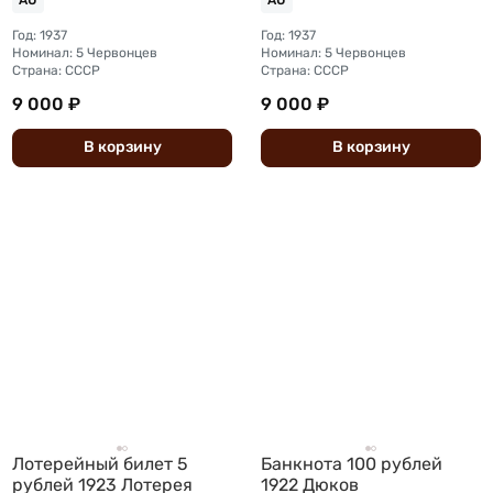
AU
AU
Год: 1937
Год: 1937
Номинал: 5 Червонцев
Номинал: 5 Червонцев
Страна: СССР
Страна: СССР
9 000 ₽
9 000 ₽
В
корзину
В
корзину
Лотерейный билет 5
Банкнота 100 рублей
рублей 1923 Лотерея
1922 Дюков