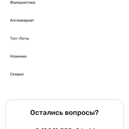
Фалеристика
Антиквариат
Топ-Лоты
Новинки
Скидки
Остались вопросы?