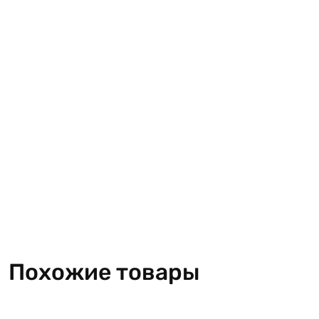
Похожие товары