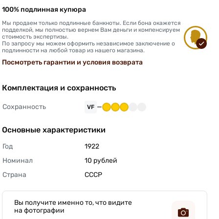
100% подлинная купюра
Мы продаем только подлинные банкноты. Если бона окажется
подделкой, мы полностью вернем Вам деньги и компенсируем
стоимость экспертизы.
По запросу мы можем оформить независимое заключение о
подлинности на любой товар из нашего магазина.
Посмотреть гарантии и условия возврата
Комплектация и сохранность
Сохранность
—
VF
Основные характеристики
Год
1922 
Номинал
10 рублей 
Страна
СССР 
Вы получите именно то, что видите
на фотографии