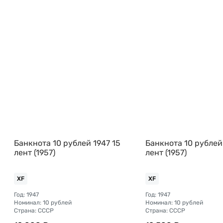
Банкнота 10 рублей 1947 15
Банкнота 10 рублей
лент (1957)
лент (1957)
XF
XF
Год: 1947
Год: 1947
Номинал: 10 рублей
Номинал: 10 рублей
Страна: СССР
Страна: СССР