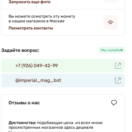
Запросить еще фото
Вы можете осмотреть эту монету
в нашем магазине в Москве
Посмотреть контакты
Задайте вопрос:
Мы онлайн!
+7 (926) 049-42-99
@imperial_mag_bot
Отзывы о нас
Достоинства:
подобающая цена .из всех мною
просмотренных магазинов здесь дешевле