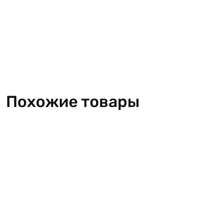
Похожие товары