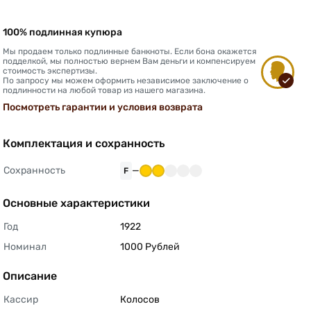
100% подлинная купюра
Мы продаем только подлинные банкноты. Если бона окажется
подделкой, мы полностью вернем Вам деньги и компенсируем
стоимость экспертизы.
По запросу мы можем оформить независимое заключение о
подлинности на любой товар из нашего магазина.
Посмотреть гарантии и условия возврата
Комплектация и сохранность
Сохранность
—
F
Основные характеристики
Год
1922 
Номинал
1000 Рублей 
Описание
Кассир
Колосов 