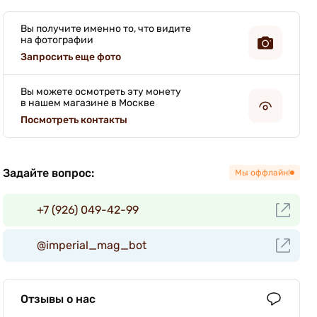
Вы получите именно то, что видите
на фотографии
Запросить еще фото
Вы можете осмотреть эту монету
в нашем магазине в Москве
Посмотреть контакты
Задайте вопрос:
Мы оффлайн!
+7 (926) 049-42-99
@imperial_mag_bot
Отзывы о нас