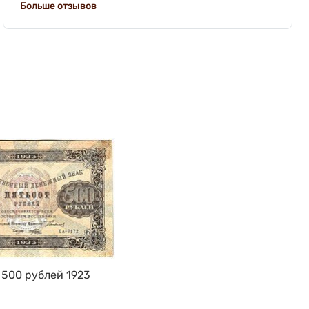
Больше отзывов
 500 рублей 1923