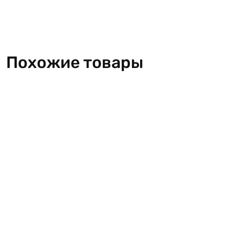
Похожие товары