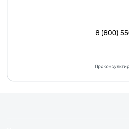
8 (800) 5
Проконсультир