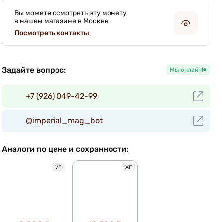
Вы можете осмотреть эту монету
в нашем магазине в Москве
Посмотреть контакты
Задайте вопрос:
Мы онлайн!
+7 (926) 049-42-99
@imperial_mag_bot
Аналоги по цене и сохранности:
VF
XF