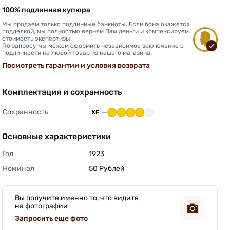
100% подлинная купюра
Мы продаем только подлинные банкноты. Если бона окажется
подделкой, мы полностью вернем Вам деньги и компенсируем
стоимость экспертизы.
По запросу мы можем оформить независимое заключение о
подлинности на любой товар из нашего магазина.
Посмотреть гарантии и условия возврата
Комплектация и сохранность
Сохранность
—
XF
Основные характеристики
Год
1923 
Номинал
50 Рублей 
Вы получите именно то, что видите
на фотографии
Запросить еще фото