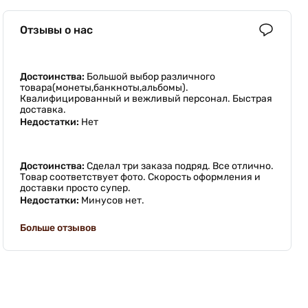
Отзывы о нас
Достоинства:
Большой выбор различного
товара(монеты,банкноты,альбомы).
Квалифицированный и вежливый персонал. Быстрая
доставка.
Недостатки:
Нет
Достоинства:
Сделал три заказа подряд. Все отлично.
Товар соответствует фото. Скорость оформления и
доставки просто супер.
Недостатки:
Минусов нет.
Больше отзывов