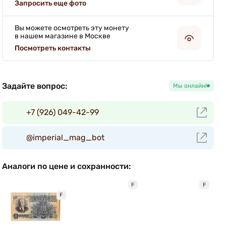
Запросить еще фото
Вы можете осмотреть эту монету
в нашем магазине в Москве
Посмотреть контакты
Задайте вопрос:
Мы онлайн!
+7 (926) 049-42-99
@imperial_mag_bot
Аналоги по цене и сохранности:
F
F
F