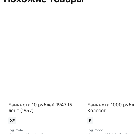
Банкнота 10 рублей 1947 15
Банкнота 1000 рубл
лент (1957)
Колосов
XF
F
Год: 1947
Год: 1922