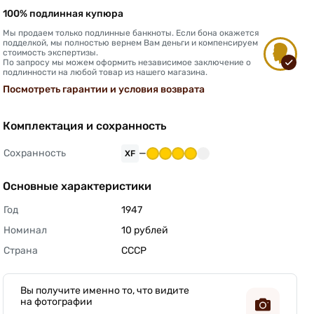
100% подлинная купюра
Мы продаем только подлинные банкноты. Если бона окажется
подделкой, мы полностью вернем Вам деньги и компенсируем
стоимость экспертизы.
По запросу мы можем оформить независимое заключение о
подлинности на любой товар из нашего магазина.
Посмотреть гарантии и условия возврата
Комплектация и сохранность
Сохранность
—
XF
Основные характеристики
Год
1947 
Номинал
10 рублей 
Страна
СССР 
Вы получите именно то, что видите
на фотографии