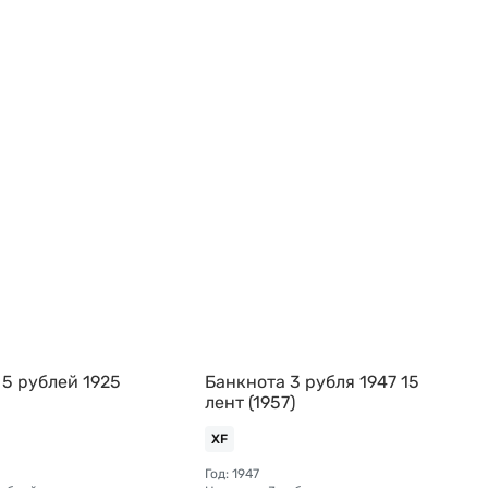
 5 рублей 1925
Банкнота 3 рубля 1947 15
лент (1957)
XF
Год: 1947