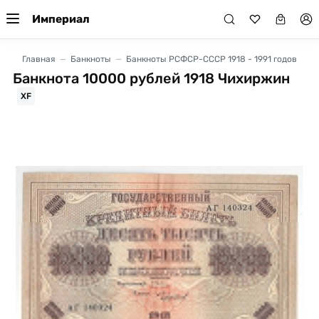
Империал
Главная
Банкноты
Банкноты РСФСР-СССР 1918 - 1991 годов
Банкнота 10000 рублей 1918 Чихиржин
XF