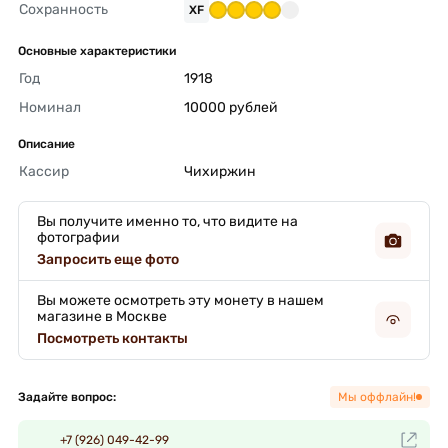
Сохранность
XF
Основные характеристики
Год
1918 
Номинал
10000 рублей 
Описание
Кассир
Чихиржин 
Вы получите именно то, что видите на
фотографии
Запросить еще фото
Вы можете осмотреть эту монету в нашем
магазине в Москве
Посмотреть контакты
Задайте вопрос:
Мы оффлайн!
+7 (926) 049-42-99