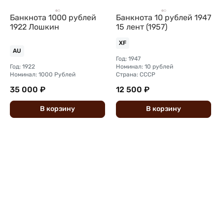
Банкнота 1000 рублей
Банкнота 10 рублей 1947
1922 Лошкин
15 лент (1957)
XF
AU
Год: 1947
Год: 1922
Номинал: 10 рублей
Номинал: 1000 Рублей
Страна: СССР
35 000 ₽
12 500 ₽
В
корзину
В
корзину