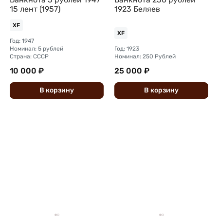
15 лент (1957)
1923 Беляев
XF
XF
Год: 1947
Номинал: 5 рублей
Год: 1923
Страна: СССР
Номинал: 250 Рублей
10 000 ₽
25 000 ₽
В
корзину
В
корзину