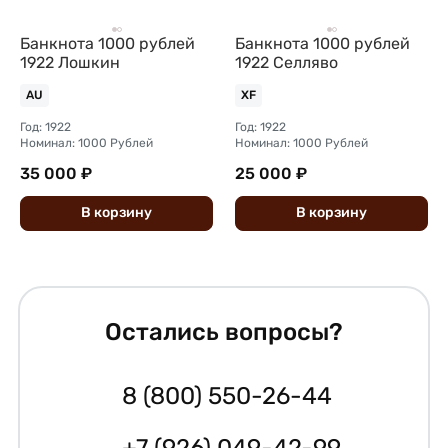
Банкнота 1000 рублей
Банкнота 1000 рублей
1922 Лошкин
1922 Селляво
AU
XF
Год: 1922
Год: 1922
Номинал: 1000 Рублей
Номинал: 1000 Рублей
35 000 ₽
25 000 ₽
В
корзину
В
корзину
Остались вопросы?
8 (800) 550-26-44
+7 (926) 049-42-99