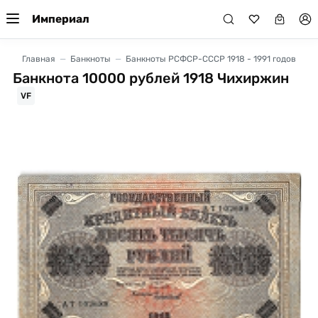
Империал
Главная
Банкноты
Банкноты РСФСР-СССР 1918 - 1991 годов
Банкнота 10000 рублей 1918 Чихиржин
VF