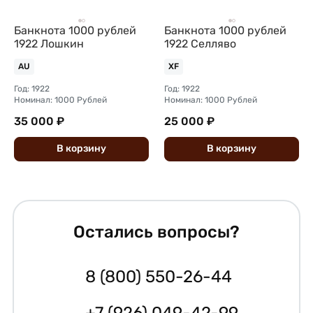
Банкнота 1000 рублей
Банкнота 1000 рублей
1922 Лошкин
1922 Селляво
AU
XF
Год: 1922
Год: 1922
Номинал: 1000 Рублей
Номинал: 1000 Рублей
35 000 ₽
25 000 ₽
В
корзину
В
корзину
Остались вопросы?
8 (800) 550-26-44
+7 (926) 049-42-99