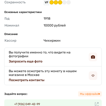
Сохранность
VF
Основные характеристики
Год
1918 
Номинал
10000 рублей 
Описание
Кассир
Чихиржин 
Вы получите именно то, что видите на
фотографии
Запросить еще фото
Вы можете осмотреть эту монету в нашем
магазине в Москве
Посмотреть контакты
Задайте вопрос:
Мы оффлайн!
+7 (926) 049-42-99