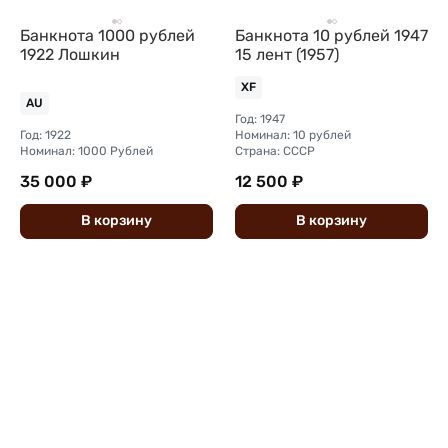
Банкнота 1000 рублей
Банкнота 10 рублей 1947
1922 Лошкин
15 лент (1957)
XF
AU
Год: 1947
Год: 1922
Номинал: 10 рублей
Номинал: 1000 Рублей
Страна: СССР
35 000 ₽
12 500 ₽
В
корзину
В
корзину