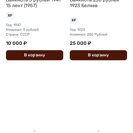
15 лент (1957)
1923 Беляев
XF
XF
Год: 1947
Номинал: 5 рублей
Год: 1923
Страна: СССР
Номинал: 250 Рублей
10 000 ₽
25 000 ₽
В
корзину
В
корзину