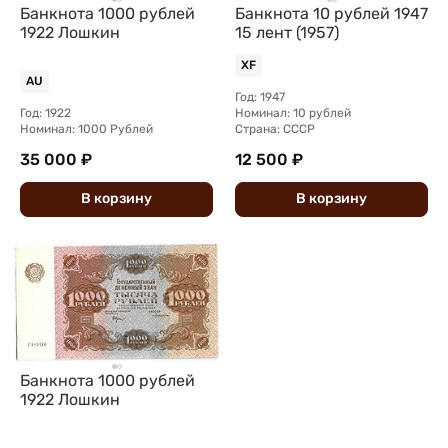
Банкнота 1000 рублей
Банкнота 10 рублей 1947
1922 Лошкин
15 лент (1957)
XF
AU
Год: 1947
Год: 1922
Номинал: 10 рублей
Номинал: 1000 Рублей
Страна: СССР
35 000 ₽
12 500 ₽
В
корзину
В
корзину
Банкнота 1000 рублей
1922 Лошкин