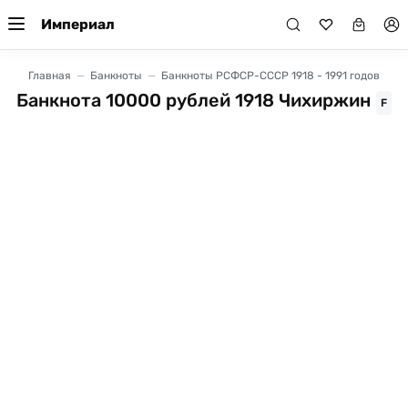
Империал
Главная
Банкноты
Банкноты РСФСР-СССР 1918 - 1991 годов
Банкнота 10000 рублей 1918 Чихиржин
F