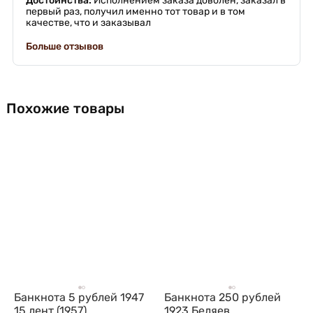
Достоинства:
Исполнением заказа доволен, заказал в
первый раз, получил именно тот товар и в том
качестве, что и заказывал
Больше отзывов
Похожие товары
Банкнота 5 рублей 1947
Банкнота 250 рублей
15 лент (1957)
1923 Беляев