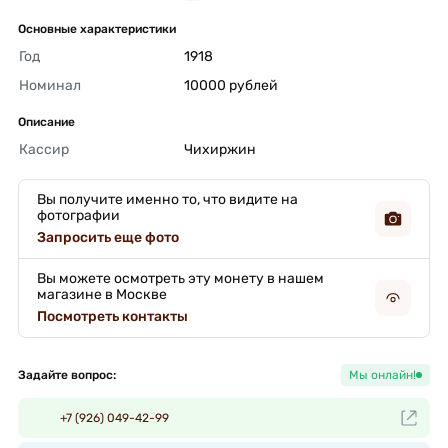
Основные характеристики
Год
1918 
Номинал
10000 рублей 
Описание
Кассир
Чихиржин 
Вы получите именно то, что видите на
фотографии
Запросить еще фото
Вы можете осмотреть эту монету в нашем
магазине в Москве
Посмотреть контакты
Задайте вопрос:
Мы онлайн!
+7 (926) 049-42-99