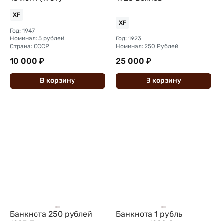
XF
XF
Год: 1947
Номинал: 5 рублей
Год: 1923
Страна: СССР
Номинал: 250 Рублей
10 000 ₽
25 000 ₽
В
корзину
В
корзину
Банкнота 250 рублей
Банкнота 1 рубль