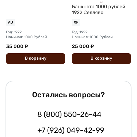
Банкнота 1000 рублей
1922 Селляво
AU
XF
Год: 1922
Год: 1922
Номинал: 1000 Рублей
Номинал: 1000 Рублей
35 000 ₽
25 000 ₽
В
корзину
В
корзину
Остались вопросы?
8 (800) 550-26-44
+7 (926) 049-42-99