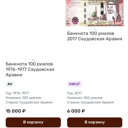
Банкнота 100 риалов
2017 Саудовская Аравия
Банкнота 100 риалов
1976-1977 Саудовская
Аравия
AU
UNC
Год: 1976-1977
Год: 2017
Номинал: 100 риалов
Номинал: 100 риалов
Страна: Саудовская Аравия
Страна: Саудовская Аравия
15 000 ₽
6 000 ₽
В
корзину
В
корзину