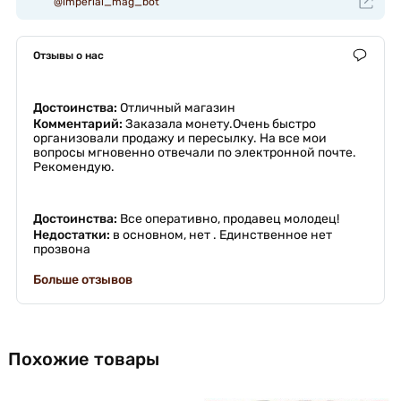
@imperial_mag_bot
Отзывы о нас
Достоинства:
Отличный магазин
Комментарий:
Заказала монету.Очень быстро
организовали продажу и пересылку. На все мои
вопросы мгновенно отвечали по электронной почте.
Рекомендую.
Достоинства:
Все оперативно, продавец молодец!
Недостатки:
в основном, нет . Единственное нет
прозвона
Больше отзывов
Похожие товары