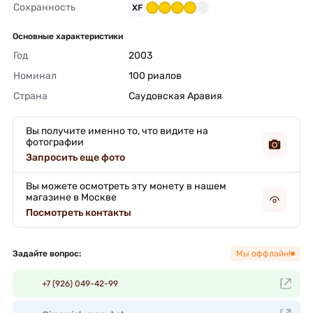
Сохранность
XF
Основные характеристики
Год
2003 
Номинал
100 риалов 
Страна
Саудовская Аравия 
Вы получите именно то, что видите на
фотографии
Запросить еще фото
Вы можете осмотреть эту монету в нашем
магазине в Москве
Посмотреть контакты
Задайте вопрос:
Мы оффлайн!
+7 (926) 049-42-99