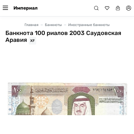
Империал
Главная
Банкноты
Иностранные банкноты
Банкнота 100 риалов 2003 Саудовская
Аравия
XF