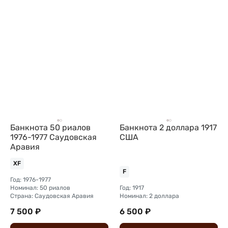
Банкнота 50 риалов
Банкнота 2 доллара 1917
1976-1977 Саудовская
США
Аравия
XF
F
Год: 1976-1977
Номинал: 50 риалов
Год: 1917
Страна: Саудовская Аравия
Номинал: 2 доллара
7 500 ₽
6 500 ₽