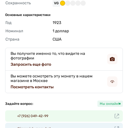
Сохранность
VG
Основные характеристики
Год
1923 
Номинал
1 доллар 
Страна
США 
Вы получите именно то, что видите на
фотографии
Запросить еще фото
Вы можете осмотреть эту монету в нашем
магазине в Москве
Посмотреть контакты
Задайте вопрос:
Мы онлайн!
+7 (926) 049-42-99