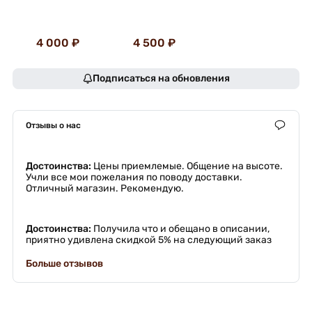
4 000 ₽
4 500 ₽
Подписаться на обновления
Отзывы о нас
Достоинства:
Цены приемлемые. Общение на высоте.
Учли все мои пожелания по поводу доставки.
Отличный магазин. Рекомендую.
Достоинства:
Получила что и обещано в описании,
приятно удивлена скидкой 5% на следующий заказ
Больше отзывов