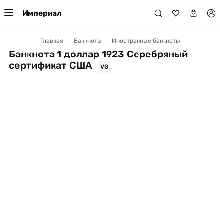
Империал
Главная
Банкноты
Иностранные банкноты
Банкнота 1 доллар 1923 Серебряный
сертификат США
VG