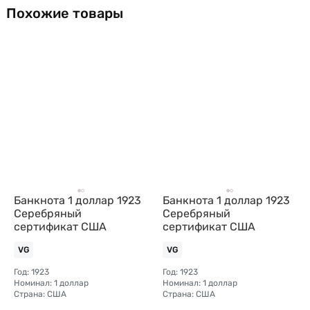
Похожие товары
Банкнота 1 доллар 1923
Банкнота 1 доллар 1923
Серебряный
Серебряный
сертификат США
сертификат США
VG
VG
Год: 1923
Год: 1923
Номинал: 1 доллар
Номинал: 1 доллар
Страна: США
Страна: США