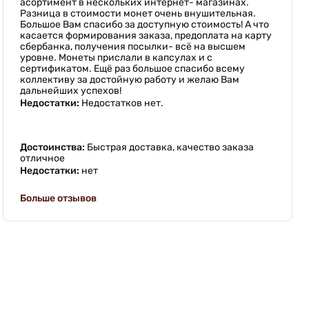
асортимент в нескольких интернет- магазинах.
Разница в стоимости монет очень внушительная.
Большое Вам спасибо за доступную стоимость! А что
касается формирования заказа, предоплата на карту
сбербанка, получения посылки- всё на высшем
уровне. Монеты прислали в капсулах и с
сертификатом. Ещё раз большое спасибо всему
коллективу за достойную работу и желаю Вам
дальнейших успехов!
Недостатки:
Недостатков нет.
Достоинства:
Быстрая доставка, качество заказа
отличное
Недостатки:
нет
Больше отзывов