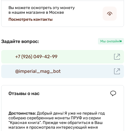
Вы можете осмотреть эту монету
в нашем магазине в Москве
Посмотреть контакты
Задайте вопрос:
Мы онлайн!
+7 (926) 049-42-99
@imperial_mag_bot
Отзывы о нас
Достоинства:
Добрый день! Я уже не первый год
собираю серебренные монеты ПРУФ из серии
"Красная книга". Прежде чем обратиться в Ваш
магазин я просмотрела интересующий меня