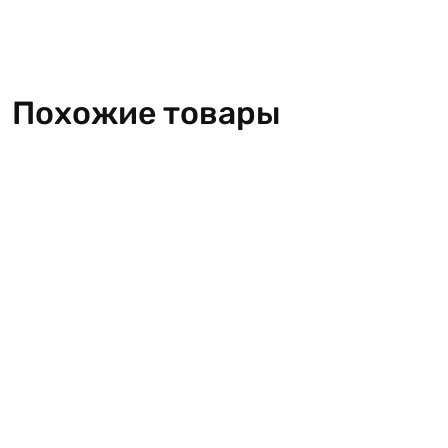
Похожие товары