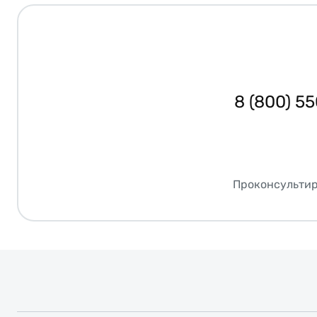
8 (800) 5
Проконсультир