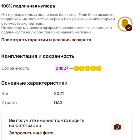
100% подлинная купюра
Мы продаем только подлинные банкноты. Если бона окажется
подделкой, мы полностью вернем Вам деньги и компенсируем
стоимость экспертизы.
По запросу мы можем оформить независимое заключение о
подлинности на любой товар из нашего магазина.
Посмотреть гарантии и условия возврата
Комплектация и сохранность
Сохранность
—
UNC
Основные характеристики
Год
2021 
Страна
ОАЭ 
Вы получите именно то, что видите
на фотографии
Запросить еще фото