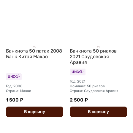
Банкнота 50 патак 2008
Банкнота 50 риалов
Банк Китая Макао
2021 Саудовская
Аравия
UNC
UNC
Год: 2021
Год: 2008
Номинал: 50 риалов
Страна: Макао
Страна: Саудовская Аравия
1 500 ₽
2 500 ₽
В
корзину
В
корзину