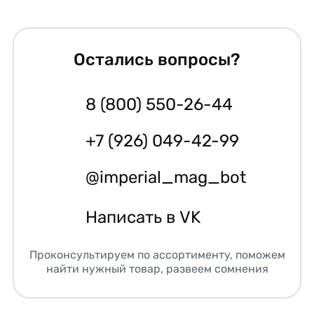
Остались вопросы?
8 (800) 550-26-44
+7 (926) 049-42-99
@imperial_mag_bot
Написать в VK
Проконсультируем по ассортименту, поможем
найти нужный товар, развеем сомнения