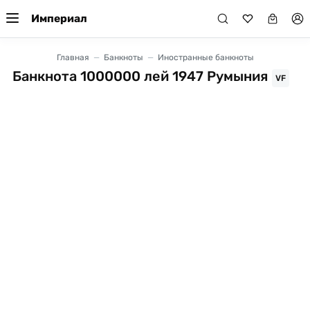
Империал
Главная
Банкноты
Иностранные банкноты
Банкнота 1000000 лей 1947 Румыния
VF