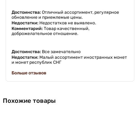
Достоинства:
Отличный ассортимент, регулярное
обновление и приемлемые цены.
Недостатки:
Недостатков не выявлено.
Комментарий:
Товар качественный,
доброжелательное отношение.
Достоинства:
Все замечательно
Недостатки:
Малый ассортимент иностранных монет
и монет республик СНГ
Больше отзывов
Похожие товары