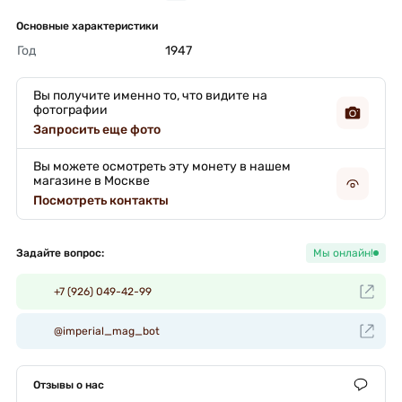
Основные характеристики
Год
1947 
Вы получите именно то, что видите на
фотографии
Запросить еще фото
Вы можете осмотреть эту монету в нашем
магазине в Москве
Посмотреть контакты
Задайте вопрос:
Мы онлайн!
+7 (926) 049-42-99
@imperial_mag_bot
Отзывы о нас