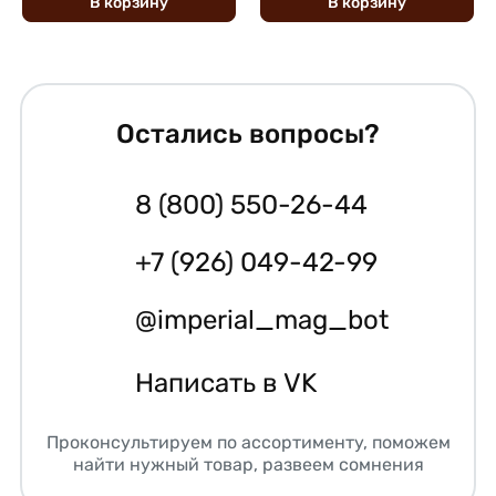
В
корзину
В
корзину
Остались вопросы?
8 (800) 550-26-44
+7 (926) 049-42-99
@imperial_mag_bot
Написать в VK
Проконсультируем по ассортименту, поможем
найти нужный товар, развеем сомнения