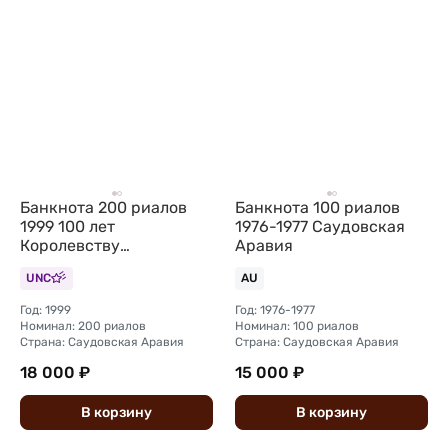
Банкнота 200 риалов
Банкнота 100 риалов
1999 100 лет
1976-1977 Саудовская
Королевству
Аравия
Саудовская Аравия
UNC
AU
Год: 1999
Год: 1976-1977
Номинал: 200 риалов
Номинал: 100 риалов
Страна: Саудовская Аравия
Страна: Саудовская Аравия
18 000 ₽
15 000 ₽
В
корзину
В
корзину