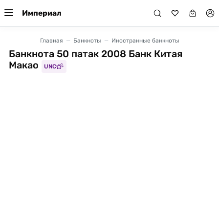
Империал
Главная
Банкноты
Иностранные банкноты
Банкнота 50 патак 2008 Банк Китая
Макао
UNC