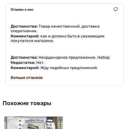
Отзывы о нас
Достоинства:
Товар качественный, доставка
оперативная.
Комментарий:
как и должно быть в уважающем
покупателя магазине.
Достоинства:
Неординарное предложение. Набор.
Недостатки:
Нет.
Комментарий:
Жду подобных предложений.
Больше отзывов
Похожие товары