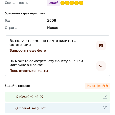
Сохранность
UNC
Основные характеристики
Год
2008 
Страна
Макао 
Вы получите именно то, что видите на
фотографии
Запросить еще фото
Вы можете осмотреть эту монету в нашем
магазине в Москве
Посмотреть контакты
Задайте вопрос:
Мы оффлайн!
+7 (926) 049-42-99
@imperial_mag_bot