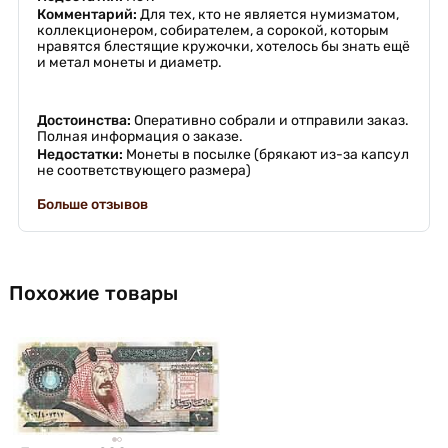
Комментарий:
Для тех, кто не является нумизматом,
коллекционером, собирателем, а сорокой, которым
нравятся блестящие кружочки, хотелось бы знать ещё
и метал монеты и диаметр.
Достоинства:
Оперативно собрали и отправили заказ.
Полная информация о заказе.
Недостатки:
Монеты в посылке (брякают из-за капсул
не соответствующего размера)
Больше отзывов
Похожие товары