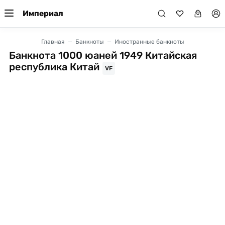
Империал
Главная
Банкноты
Иностранные банкноты
Банкнота 1000 юаней 1949 Китайская
республика Китай
VF