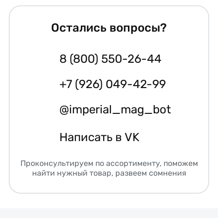
Остались вопросы?
8 (800) 550-26-44
+7 (926) 049-42-99
@imperial_mag_bot
Написать в VK
Проконсультируем по ассортименту, поможем
найти нужный товар, развеем сомнения