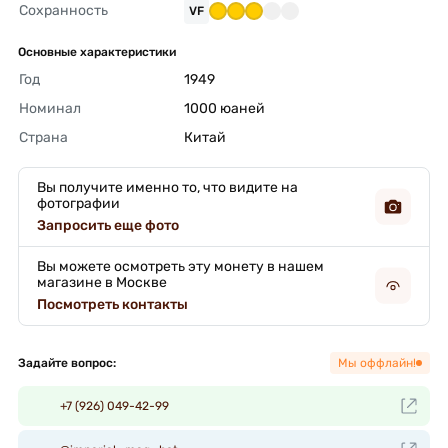
Сохранность
VF
Основные характеристики
Год
1949 
Номинал
1000 юаней 
Страна
Китай 
Вы получите именно то, что видите на
фотографии
Запросить еще фото
Вы можете осмотреть эту монету в нашем
магазине в Москве
Посмотреть контакты
Задайте вопрос:
Мы оффлайн!
+7 (926) 049-42-99