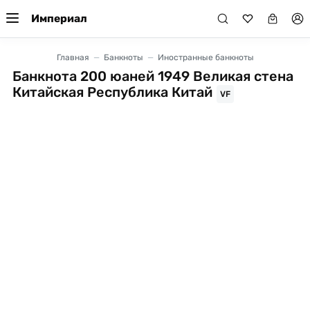
Империал
Главная
Банкноты
Иностранные банкноты
Банкнота 200 юаней 1949 Великая стена
Китайская Республика Китай
VF