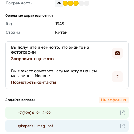
Сохранность
VF
Основные характеристики
Год
1949 
Страна
Китай 
Вы получите именно то, что видите на
фотографии
Запросить еще фото
Вы можете осмотреть эту монету в нашем
магазине в Москве
Посмотреть контакты
Задайте вопрос:
Мы оффлайн!
+7 (926) 049-42-99
@imperial_mag_bot