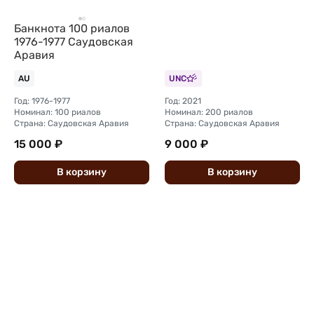
Банкнота 100 риалов
1976-1977 Саудовская
Аравия
AU
UNC
Год: 1976-1977
Год: 2021
Номинал: 100 риалов
Номинал: 200 риалов
Страна: Саудовская Аравия
Страна: Саудовская Аравия
15 000 ₽
9 000 ₽
В
корзину
В
корзину