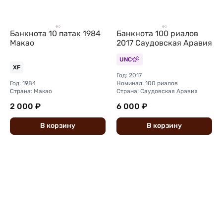
Банкнота 10 патак 1984
Банкнота 100 риалов
Макао
2017 Саудовская Аравия
UNC
XF
Год: 2017
Год: 1984
Номинал: 100 риалов
Страна: Макао
Страна: Саудовская Аравия
2 000 ₽
6 000 ₽
В
корзину
В
корзину