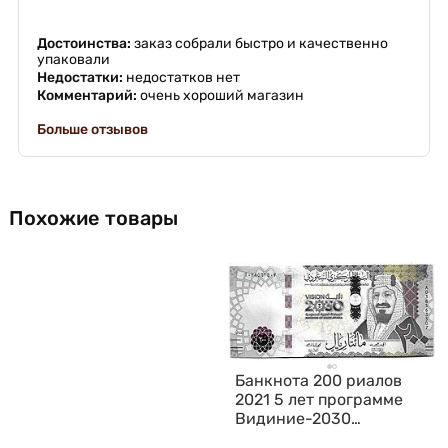
Достоинства:
заказ собрали быстро и качественно
упаковали
Недостатки:
недостатков нет
Комментарий:
очень хороший магазин
Больше отзывов
Похожие товары
Банкнота 200 риалов
2021 5 лет программе
Видиние-2030
Саудовская Аравия