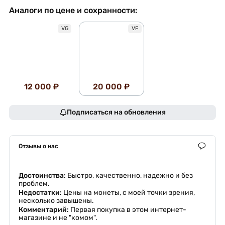
Аналоги по цене и сохранности:
VG
VF
12 000 ₽
20 000 ₽
Подписаться на обновления
Отзывы о нас
Достоинства:
Быстро, качественно, надежно и без
проблем.
Недостатки:
Цены на монеты, с моей точки зрения,
несколько завышены.
Комментарий:
Первая покупка в этом интернет-
магазине и не "комом".