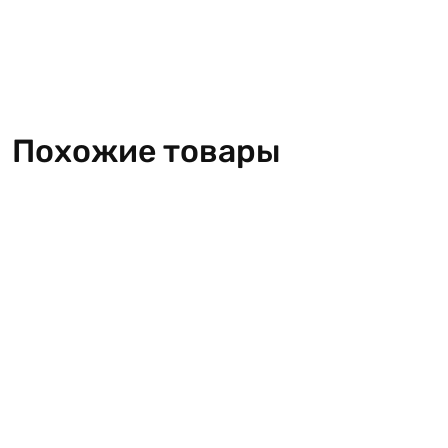
Похожие товары