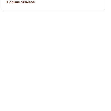
Больше отзывов