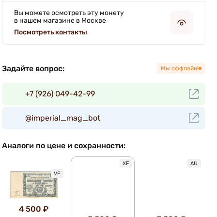
Вы можете осмотреть эту монету
в нашем магазине в Москве
Посмотреть контакты
Задайте вопрос:
Мы оффлайн!
+7 (926) 049-42-99
@imperial_mag_bot
Аналоги по цене и сохранности:
XF
AU
VF
4 500 ₽