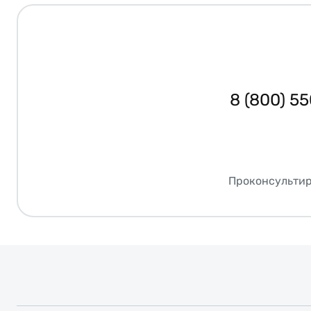
8 (800) 5
Проконсультир