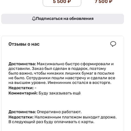
5 500 ₽
7 500 ₽
Подписаться на обновления
Отзывы о нас
Достоинства:
Максимально быстро сформировали и
доставили. Заказ был сделан в подарок, поэтому
было важно, чтобы никаких лишних бумаг в посылке
не было. Сотрудники пошли навстречу и сделали все
на высшем уровне. Именинник остался в восторге.
Недостатки:
-
Комментарий:
Буду заказывать ещё
Достоинства:
Оперативно работают.
Недостатки:
Наложенным платежом выходит дороже.
В следующий раз буду оплачивать с карты.