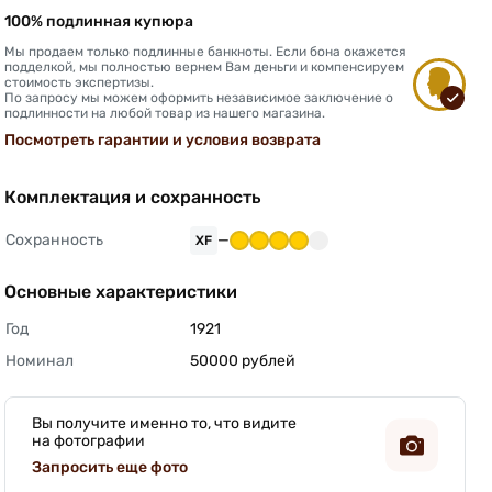
100% подлинная купюра
Мы продаем только подлинные банкноты. Если бона окажется
подделкой, мы полностью вернем Вам деньги и компенсируем
стоимость экспертизы.
По запросу мы можем оформить независимое заключение о
подлинности на любой товар из нашего магазина.
Посмотреть гарантии и условия возврата
Комплектация и сохранность
Сохранность
—
XF
Основные характеристики
Год
1921 
Номинал
50000 рублей 
Вы получите именно то, что видите
на фотографии
Запросить еще фото