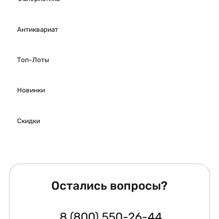
Антиквариат
Топ-Лоты
Новинки
Скидки
Остались вопросы?
8 (800) 550-26-44