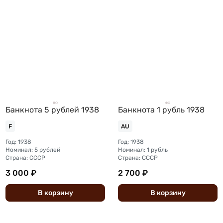
Банкнота 5 рублей 1938
Банкнота 1 рубль 1938
F
AU
Год: 1938
Год: 1938
Номинал: 5 рублей
Номинал: 1 рубль
Страна: СССР
Страна: СССР
3 000 ₽
2 700 ₽
В
корзину
В
корзину