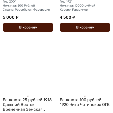
Год: 2001
Год: 1921
Номинал: 500 Рублей
Номинал: 10000 рублей
Страна: Российская Федерация
Кассир: Герасимов
5 000 ₽
4 500 ₽
В
корзину
В
корзину
Банкнота 25 рублей 1918
Банкнота 100 рублей
Дальний Восток
1920 Чита Читинское ОГБ
Временная Земская