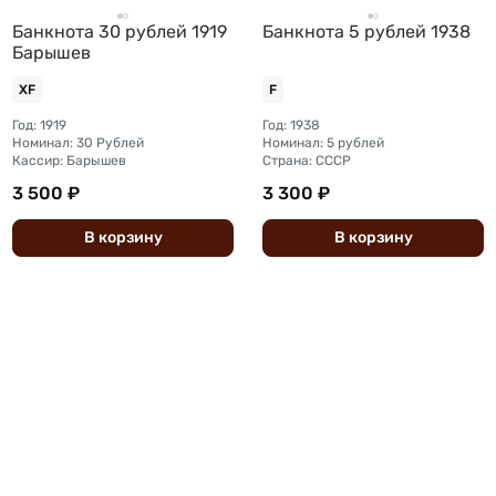
Банкнота 30 рублей 1919
Банкнота 5 рублей 1938
Барышев
XF
F
Год: 1919
Год: 1938
Номинал: 30 Рублей
Номинал: 5 рублей
Кассир: Барышев
Страна: СССР
3 500 ₽
3 300 ₽
В
корзину
В
корзину