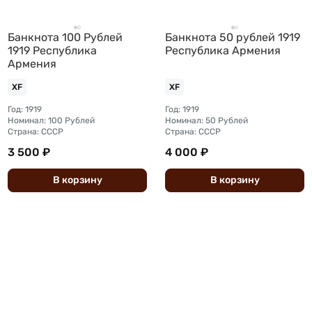
Банкнота 100 Рублей
Банкнота 50 рублей 1919
1919 Республика
Республика Армения
Армения
XF
XF
Год: 1919
Год: 1919
Номинал: 100 Рублей
Номинал: 50 Рублей
Страна: СССР
Страна: СССР
3 500 ₽
4 000 ₽
В
корзину
В
корзину