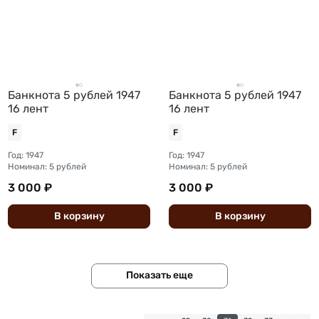
Банкнота 5 рублей 1947
Банкнота 5 рублей 1947
16 лент
16 лент
F
F
Год: 1947
Год: 1947
Номинал: 5 рублей
Номинал: 5 рублей
3 000 ₽
3 000 ₽
В
корзину
В
корзину
Показать еще