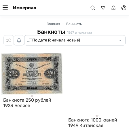
Империал
Главная
Банкноты
Банкноты
1567
в наличии
Банкнота 250 рублей
1923 Беляев
Банкнота 1000 юаней
1949 Китайская