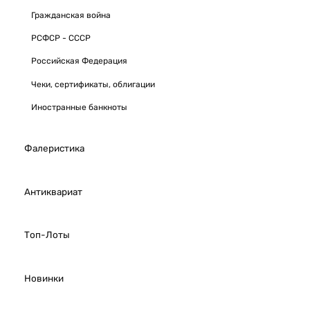
Гражданская война
РСФСР - СССР
Российская Федерация
Чеки, сертификаты, облигации
Иностранные банкноты
Фалеристика
Антиквариат
Топ-Лоты
Новинки