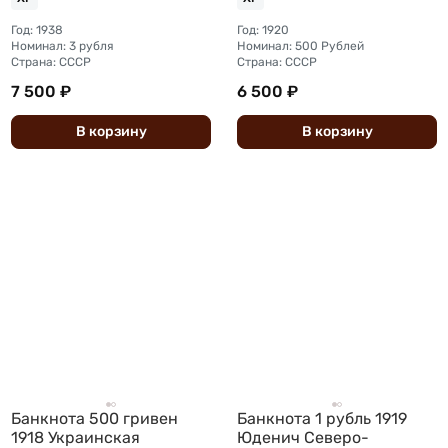
Год: 1938
Год: 1920
Номинал: 3 рубля
Номинал: 500 Рублей
Страна: СССР
Страна: СССР
7 500 ₽
6 500 ₽
В
корзину
В
корзину
Банкнота 500 гривен
Банкнота 1 рубль 1919
1918 Украинская
Юденич Северо-