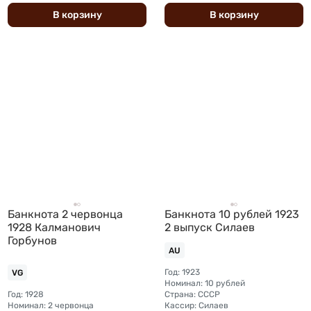
В
корзину
В
корзину
Банкнота 2 червонца
Банкнота 10 рублей 1923
1928 Калманович
2 выпуск Силаев
Горбунов
AU
Год: 1923
VG
Номинал: 10 рублей
Год: 1928
Страна: СССР
Номинал: 2 червонца
Кассир: Силаев