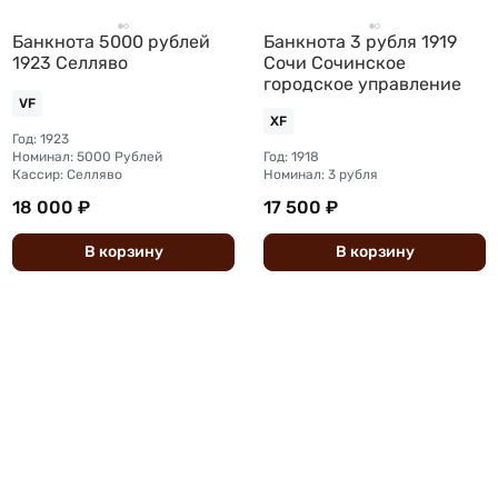
Банкнота 5000 рублей
Банкнота 3 рубля 1919
1923 Селляво
Сочи Сочинское
городское управление
VF
XF
Год: 1923
Номинал: 5000 Рублей
Год: 1918
Кассир: Селляво
Номинал: 3 рубля
18 000 ₽
17 500 ₽
В
корзину
В
корзину