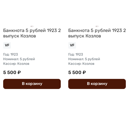
Банкнота 5 рублей 1923 2
Банкнота 5 рублей 1923 2
выпуск Козлов
выпуск Козлов
VF
VF
Год: 1923
Год: 1923
Номинал: 5 рублей
Номинал: 5 рублей
Кассир: Козлов
Кассир: Козлов
5 500 ₽
5 500 ₽
В
корзину
В
корзину