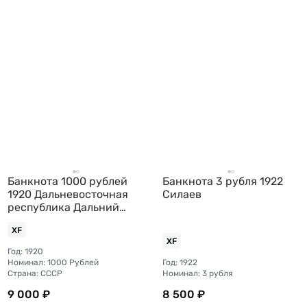
Банкнота 1000 рублей
Банкнота 3 рубля 1922
1920 Дальневосточная
Силаев
республика Дальний
Восток
XF
XF
Год: 1920
Номинал: 1000 Рублей
Год: 1922
Страна: СССР
Номинал: 3 рубля
9 000 ₽
8 500 ₽