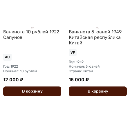
Банкнота 10 рублей 1922
Банкнота 5 юаней 1949
Сапунов
Китайская республика
Китай
VF
AU
Год: 1949
Год: 1922
Номинал: 5 юаней
Номинал: 10 рублей
Страна: Китай
12 000 ₽
15 000 ₽
В
корзину
В
корзину