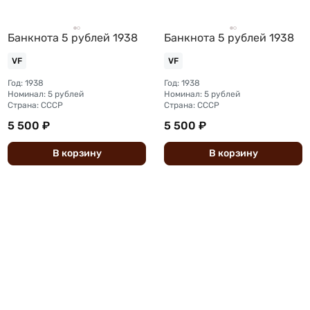
Банкнота 5 рублей 1938
Банкнота 5 рублей 1938
VF
VF
Год: 1938
Год: 1938
Номинал: 5 рублей
Номинал: 5 рублей
Страна: СССР
Страна: СССР
5 500 ₽
5 500 ₽
В
корзину
В
корзину