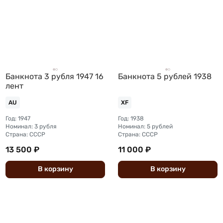
Банкнота 3 рубля 1947 16
Банкнота 5 рублей 1938
лент
AU
XF
Год: 1947
Год: 1938
Номинал: 3 рубля
Номинал: 5 рублей
Страна: СССР
Страна: СССР
13 500 ₽
11 000 ₽
В
корзину
В
корзину