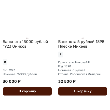
Банкнота 15000 рублей
Банкнота 5 рублей 1898
1923 Оников
Плеске Михеев
F
Правитель: Николай II
F
Год: 1898
Год: 1923
Номинал: 5 рублей
Номинал: 15000 рублей
Страна: Российская Империя
30 000 ₽
32 500 ₽
В
корзину
В
корзину