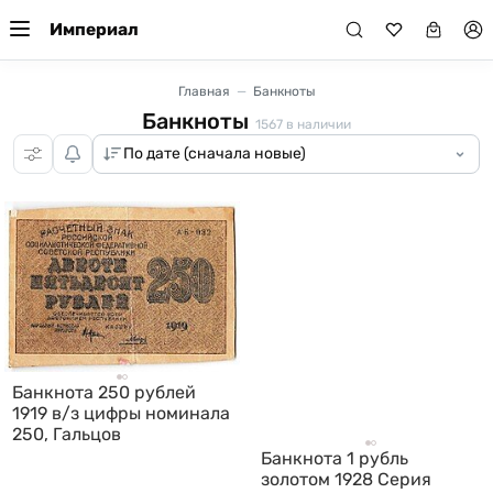
Империал
Главная
Банкноты
Банкноты
1567
в наличии
Банкнота 250 рублей
1919 в/з цифры номинала
250, Гальцов
Банкнота 1 рубль
золотом 1928 Серия