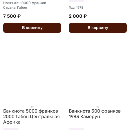
Номинал: 10000 франков
Страна: Габон
Год: 1978
7 500 ₽
2 000 ₽
В
корзину
В
корзину
Банкнота 5000 франков
Банкнота 500 франков
2000 Габон Центральная
1983 Камерун
Африка