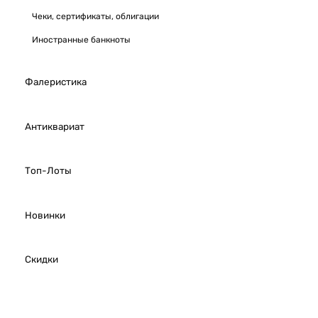
Чеки, сертификаты, облигации
Иностранные банкноты
Фалеристика
Антиквариат
Топ-Лоты
Новинки
Скидки