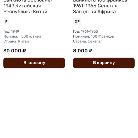
1949 Китайская
1961-1965 Сенегал
Республика Китай
Западная Африка
F
XF
Год: 1949
Год: 1961-1965
Номинал: 500 юаней
Номинал: 100 Франков
Страна: Китай
Страна: Сенегал
30 000 ₽
8 000 ₽
В
корзину
В
корзину