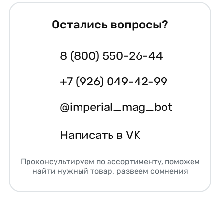
Остались вопросы?
8 (800) 550-26-44
+7 (926) 049-42-99
@imperial_mag_bot
Написать в VK
Проконсультируем по ассортименту, поможем
найти нужный товар, развеем сомнения