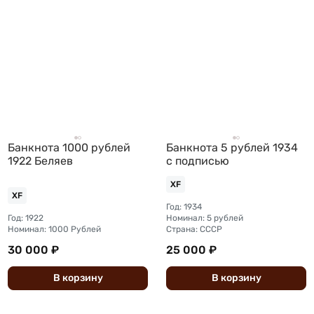
Банкнота 1000 рублей
Банкнота 5 рублей 1934
1922 Беляев
с подписью
XF
XF
Год: 1934
Год: 1922
Номинал: 5 рублей
Номинал: 1000 Рублей
Страна: СССР
30 000 ₽
25 000 ₽
В
корзину
В
корзину