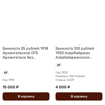
Банкнота 25 рублей 1918
Банкнота 100 рублей
Архангельское ОГБ
1920 Азербайджан
Архангельск без
Азербайджанская
подписей
республика
XF
Год: 1920
XF
Номинал: 100 Рублей
Год: 1918
Страна: СССР
15 000 ₽
4 000 ₽
В
корзину
В
корзину