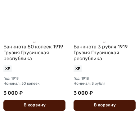
Банкнота 50 копеек 1919
Банкнота 3 рубля 1919
Грузия Грузинская
Грузия Грузинская
республика
республика
XF
XF
Год: 1919
Год: 1918
Номинал: 50 копеек
Номинал: 3 рубля
3 000 ₽
3 000 ₽
В
корзину
В
корзину