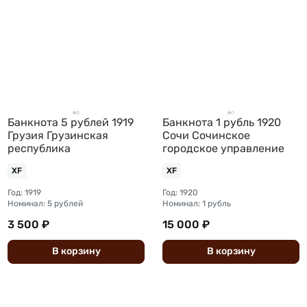
Банкнота 5 рублей 1919
Банкнота 1 рубль 1920
Грузия Грузинская
Сочи Сочинское
республика
городское управление
XF
XF
Год: 1919
Год: 1920
Номинал: 5 рублей
Номинал: 1 рубль
3 500 ₽
15 000 ₽
В
корзину
В
корзину