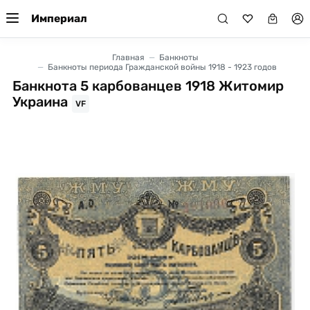
Империал
Главная
Банкноты
Банкноты периода Гражданской войны 1918 - 1923 годов
Банкнота 5 карбованцев 1918 Житомир
Украина
VF