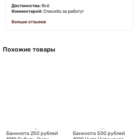
Достоинства:
Всё.
Комментарий:
Спасибо за работу!
Больше отзывов
Похожие товары
Банкнота 250 рублей
Банкнота 500 рублей