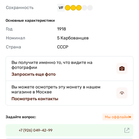
Сохранность
VF
Основные характеристики
Год
1918 
Номинал
5 Карбованцев 
Страна
СССР 
Вы получите именно то, что видите на
фотографии
Запросить еще фото
Вы можете осмотреть эту монету в нашем
магазине в Москве
Посмотреть контакты
Задайте вопрос:
Мы оффлайн!
+7 (926) 049-42-99