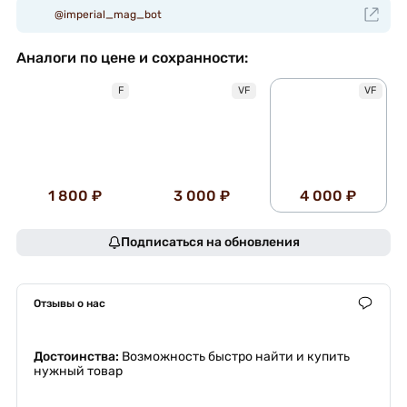
@imperial_mag_bot
Аналоги по цене и сохранности:
F
VF
VF
1 800 ₽
3 000 ₽
4 000 ₽
Подписаться на обновления
Отзывы о нас
Достоинства:
Возможность быстро найти и купить
нужный товар