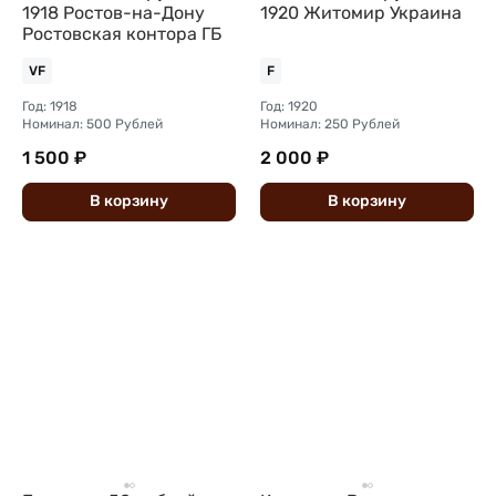
1918 Ростов-на-Дону
1920 Житомир Украина
Ростовская контора ГБ
VF
F
Год: 1918
Год: 1920
Номинал: 500 Рублей
Номинал: 250 Рублей
1 500 ₽
2 000 ₽
В
корзину
В
корзину