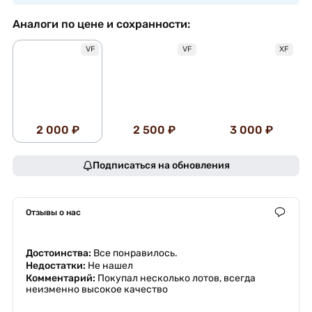
Аналоги по цене и сохранности:
VF
VF
XF
2 000 ₽
2 500 ₽
3 000 ₽
Подписаться на обновления
Отзывы о нас
Достоинства:
Все понравилось.
Недостатки:
Не нашел
Комментарий:
Покупал несколько лотов, всегда
неизменно высокое качество