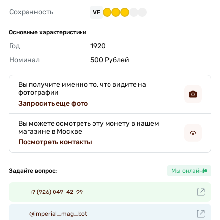
Сохранность
VF
Основные характеристики
Год
1920 
Номинал
500 Рублей 
Вы получите именно то, что видите на
фотографии
Запросить еще фото
Вы можете осмотреть эту монету в нашем
магазине в Москве
Посмотреть контакты
Задайте вопрос:
Мы онлайн!
+7 (926) 049-42-99
@imperial_mag_bot