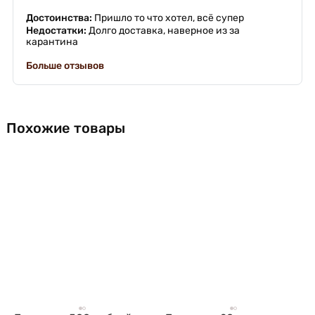
Достоинства:
Пришло то что хотел, всё супер
Недостатки:
Долго доставка, наверное из за
карантина
Больше отзывов
Похожие товары