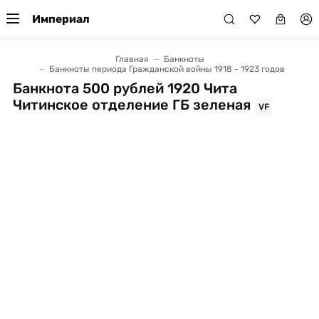
Империал
Главная
Банкноты
Банкноты периода Гражданской войны 1918 - 1923 годов
Банкнота 500 рублей 1920 Чита
Читинское отделение ГБ зеленая
VF