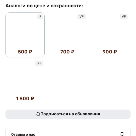
Аналоги по цене и сохранности:
F
VF
VF
500 ₽
700 ₽
900 ₽
XF
1 800 ₽
Подписаться на обновления
Отзывы о нас