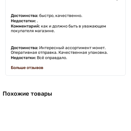
Достоинства:
быстро, качественно.
Недостатки:
.
Комментарий:
как и должно быть в уважающем
покупателя магазине.
Достоинства:
Интересный ассортимент монет.
Оперативная отправка. Качественная упаковка.
Недостатки:
Всё оправдало.
Больше отзывов
Похожие товары