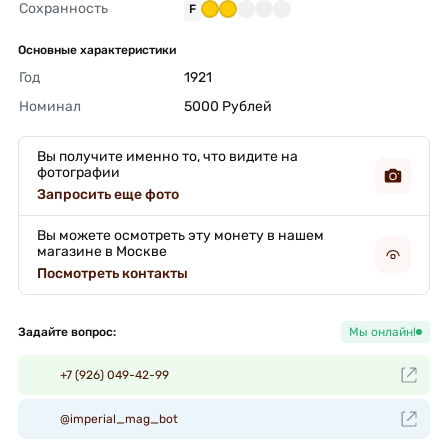
Сохранность
F
Основные характеристики
Год
1921 
Номинал
5000 Рублей 
Вы получите именно то, что видите на
фотографии
Запросить еще фото
Вы можете осмотреть эту монету в нашем
магазине в Москве
Посмотреть контакты
Задайте вопрос:
Мы онлайн!
+7 (926) 049-42-99
@imperial_mag_bot