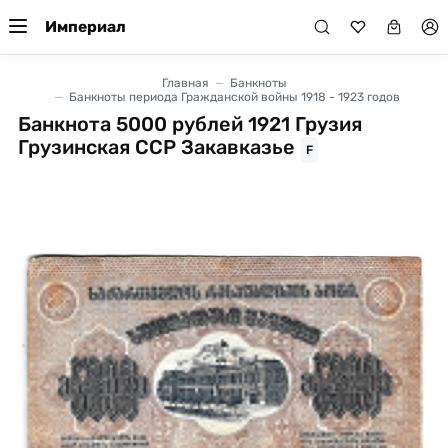
Империал
Главная
Банкноты
Банкноты периода Гражданской войны 1918 - 1923 годов
Банкнота 5000 рублей 1921 Грузия
Грузинская ССР Закавказье
F