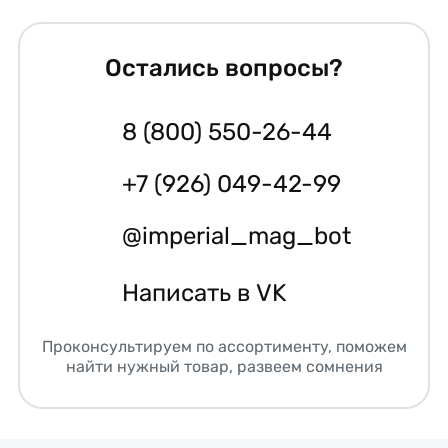
Остались вопросы?
8 (800) 550-26-44
+7 (926) 049-42-99
@imperial_mag_bot
Написать в VK
Проконсультируем по ассортименту, поможем
найти нужный товар, развеем сомнения