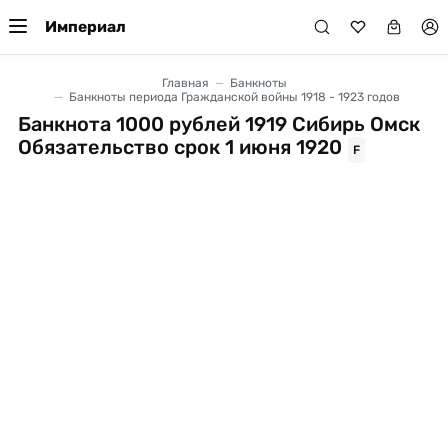
Империал
Главная
Банкноты
Банкноты периода Гражданской войны 1918 - 1923 годов
Банкнота 1000 рублей 1919 Сибирь Омск
Обязательство срок 1 июня 1920
F