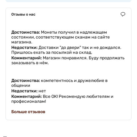
Отзывы о нас
Достоинства:
Монеты получил в надлежащем
состоянии, соответствующем сканам на сайте
магазина.
Недостатки:
Доставки "до двери" так и не дождался.
Пришлось ехать за посылкой на склад.
Комментарий:
Магазин понравился. Буду продолжать
заказывать в нём.
Достоинства:
компетентнось и дружелюбие в
общении
Недостатки:
нет
Комментарий:
Все ОК! Рекомендую любителям и
професионалам!
Больше отзывов