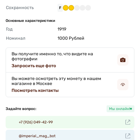
Сохранность
F
Основные характеристики
Год
1919 
Номинал
1000 Рублей 
Вы получите именно то, что видите на
фотографии
Запросить еще фото
Вы можете осмотреть эту монету в нашем
магазине в Москве
Посмотреть контакты
Задайте вопрос:
Мы онлайн!
+7 (926) 049-42-99
@imperial_mag_bot