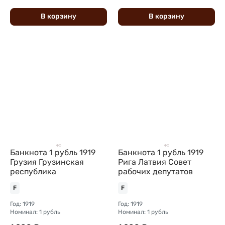
В
корзину
В
корзину
Банкнота 1 рубль 1919
Банкнота 1 рубль 1919
Грузия Грузинская
Рига Латвия Совет
республика
рабочих депутатов
F
F
Год: 1919
Год: 1919
Номинал: 1 рубль
Номинал: 1 рубль