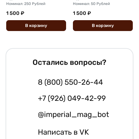
Номинал: 250 Рублей
Номинал: 50 Рублей
1 500 ₽
1 500 ₽
В
корзину
В
корзину
Остались вопросы?
8 (800) 550-26-44
+7 (926) 049-42-99
@imperial_mag_bot
Написать в VK