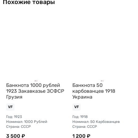
Похожие товары
Банкнота 1000 рублей
Банкнота 50
1923 Закавказье ЗСФСР
карбованцев 1918
Грузия
Украина
VF
VF
Год: 1923
Год: 1918
Номинал: 1000 Рублей
Номинал: 50 Карбованцев
Страна: СССР
Страна: СССР
3 500 ₽
1 200 ₽