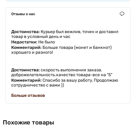
Отзывы о нас
Достоинства:
Курьер был вежлив, точен и доставил
товар в условный день и час
Недостатки:
Не было
Комментарий:
Больше товара (монет и банкнот)
хорошего и разного!
Достоинства:
скорость выполнения заказа.
доброжелательность.качество товара-все на "5"
Комментарий:
Спасибо за вашу работу, Продолжаю
сотрудничество с вами ))
Больше отзывов
Похожие товары