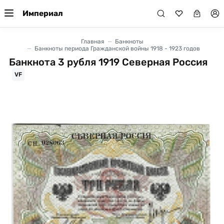
Империал
Главная
Банкноты
Банкноты периода Гражданской войны 1918 - 1923 годов
Банкнота 3 рубля 1919 Северная Россия
VF