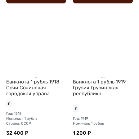
Банкнота 1 рубль 1918
Банкнота 1 рубль 1919
Сочи Сочинская
Грузия Грузинская
городская управа
республика
F
F
Год: 1918
Номинал: 1 рубль
Год: 1919
Страна: СССР
Номинал: 1 рубль
32 400 ₽
1 200 ₽