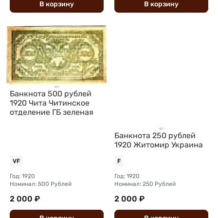
В
корзину
В
корзину
Банкнота 500 рублей
1920 Чита Читинское
отделение ГБ зеленая
Банкнота 250 рублей
1920 Житомир Украина
VF
F
Год: 1920
Год: 1920
Номинал: 500 Рублей
Номинал: 250 Рублей
2 000 ₽
2 000 ₽