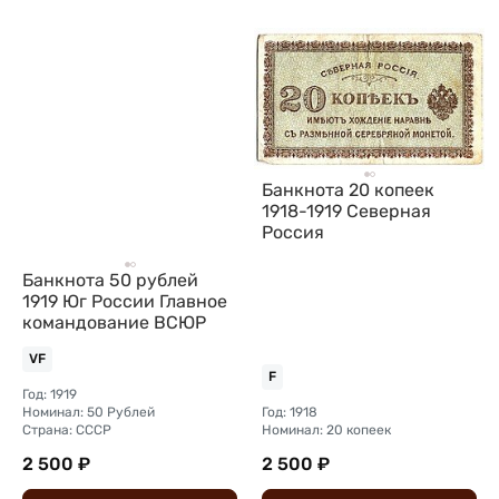
Банкнота 20 копеек
1918-1919 Северная
Россия
Банкнота 50 рублей
1919 Юг России Главное
командование ВСЮР
VF
F
Год: 1919
Номинал: 50 Рублей
Год: 1918
Страна: СССР
Номинал: 20 копеек
2 500 ₽
2 500 ₽