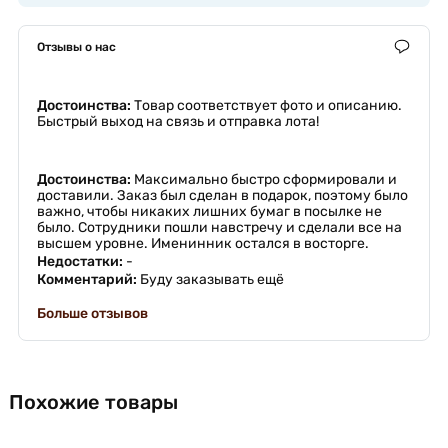
Отзывы о нас
Достоинства:
Товар соответствует фото и описанию.
Быстрый выход на связь и отправка лота!
Достоинства:
Максимально быстро сформировали и
доставили. Заказ был сделан в подарок, поэтому было
важно, чтобы никаких лишних бумаг в посылке не
было. Сотрудники пошли навстречу и сделали все на
высшем уровне. Именинник остался в восторге.
Недостатки:
-
Комментарий:
Буду заказывать ещё
Больше отзывов
Похожие товары