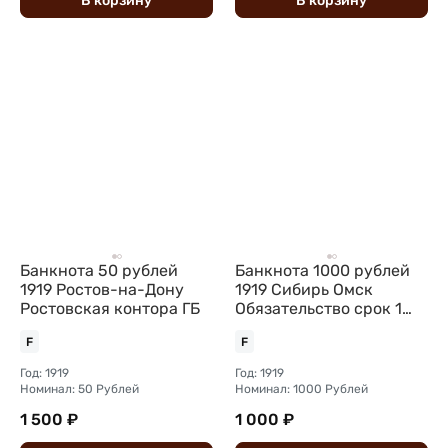
В
корзину
В
корзину
Банкнота 50 рублей
Банкнота 1000 рублей
1919 Ростов-на-Дону
1919 Сибирь Омск
Ростовская контора ГБ
Обязательство срок 1
июня 1920
F
F
Год: 1919
Год: 1919
Номинал: 50 Рублей
Номинал: 1000 Рублей
1 500 ₽
1 000 ₽