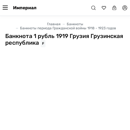
Империал
Главная
Банкноты
Банкноты периода Гражданской войны 1918 - 1923 годов
Банкнота 1 рубль 1919 Грузия Грузинская
республика
F