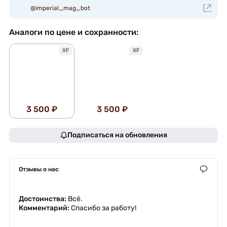
@imperial_mag_bot
Аналоги по цене и сохранности:
XF
XF
3 500 ₽
3 500 ₽
Подписаться на обновления
Отзывы о нас
Достоинства:
Всё.
Комментарий:
Спасибо за работу!