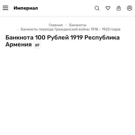
Империал
Главная
Банкноты
Банкноты периода Гражданской войны 1918 - 1923 годов
Банкнота 100 Рублей 1919 Республика
Армения
XF