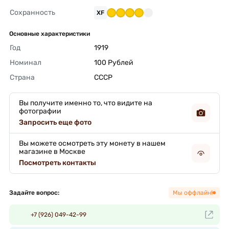
Сохранность
XF
Основные характеристики
Год
1919 
Номинал
100 Рублей 
Страна
СССР 
Вы получите именно то, что видите на
фотографии
Запросить еще фото
Вы можете осмотреть эту монету в нашем
магазине в Москве
Посмотреть контакты
Задайте вопрос:
Мы оффлайн!
+7 (926) 049-42-99