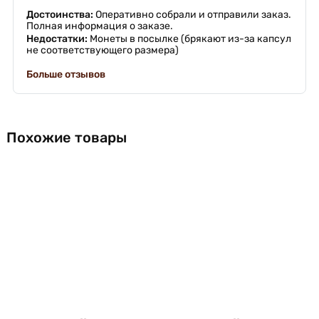
Достоинства:
Оперативно собрали и отправили заказ.
Полная информация о заказе.
Недостатки:
Монеты в посылке (брякают из-за капсул
не соответствующего размера)
Больше отзывов
Похожие товары