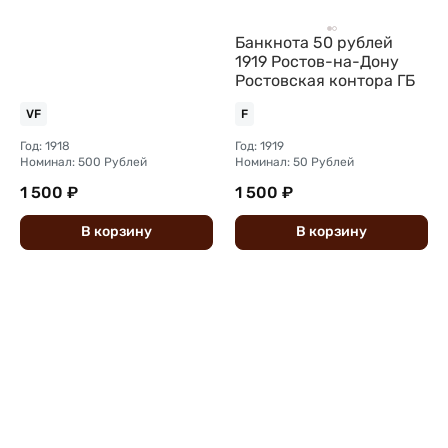
Банкнота 50 рублей
1919 Ростов-на-Дону
Ростовская контора ГБ
VF
F
Год: 1918
Год: 1919
Номинал: 500 Рублей
Номинал: 50 Рублей
1 500 ₽
1 500 ₽
В
корзину
В
корзину