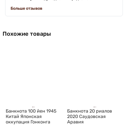
Больше отзывов
Похожие товары
Банкнота 100 йен 1945
Банкнота 20 риалов
Китай Японская
2020 Саудовская
оккупация Гонконга
Аравия