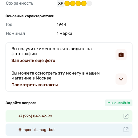
Сохранность
XF
Основные характеристики
Год
1944 
Номинал
1 марка 
Вы получите именно то, что видите на
фотографии
Запросить еще фото
Вы можете осмотреть эту монету в нашем
магазине в Москве
Посмотреть контакты
Задайте вопрос:
Мы онлайн!
+7 (926) 049-42-99
@imperial_mag_bot