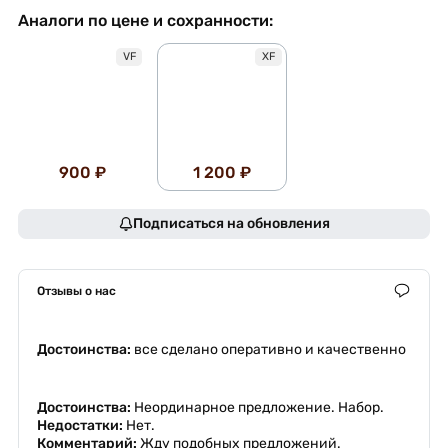
Аналоги по цене и сохранности:
VF
XF
900 ₽
1 200 ₽
Подписаться на обновления
Отзывы о нас
Достоинства:
все сделано оперативно и качественно
Достоинства:
Неординарное предложение. Набор.
Недостатки:
Нет.
Комментарий:
Жду подобных предложений.