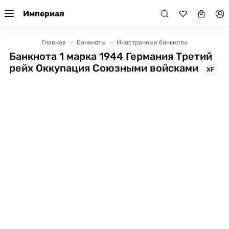
Империал
Главная
Банкноты
Иностранные банкноты
Банкнота 1 марка 1944 Германия Третий
рейх Оккупация Союзными войсками
XF