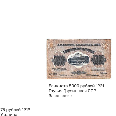
Банкнота 5000 рублей 1921
Грузия Грузинская ССР
Закавказье
75 рублей 1919
 Украина