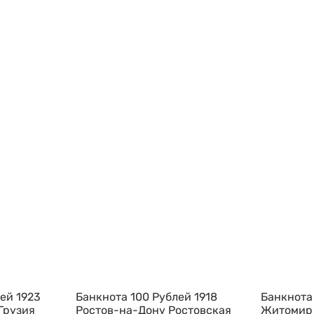
ей 1923
Банкнота 100 Рублей 1918
Банкнота 
Грузия
Ростов-на-Дону Ростовская
Житомир