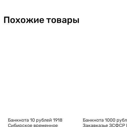
Похожие товары
Банкнота 10 рублей 1918
Банкнота 1000 рубл
Сибирское временное
Закавказье ЗСФСР 