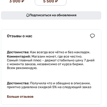
3 000 ₽
5 500 ₽
Подписаться на обновления
Отзывы о нас
Достоинства:
Как всегда все чётко и без накладок.
Комментарий:
Магазин монет, где все честно.
Самый главный плюс - держат стабильно цену 7 дней
с момента заказа, независимо от курса биржи.
Всем рекомендую.
Достоинства:
Получила что и обещано в описании,
приятно удивлена скидкой 5% на следующий заказ
Больше отзывов