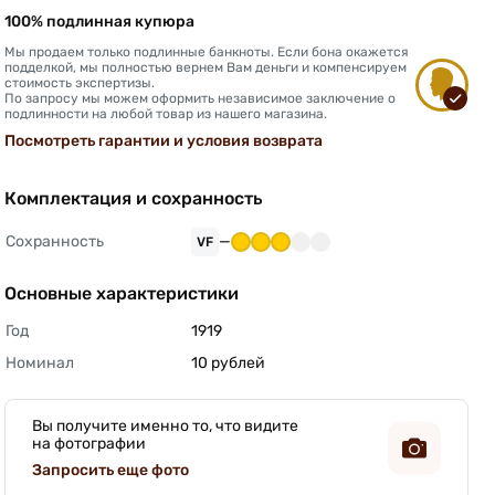
100% подлинная купюра
Мы продаем только подлинные банкноты. Если бона окажется
подделкой, мы полностью вернем Вам деньги и компенсируем
стоимость экспертизы.
По запросу мы можем оформить независимое заключение о
подлинности на любой товар из нашего магазина.
Посмотреть гарантии и условия возврата
Комплектация и сохранность
Сохранность
—
VF
Основные характеристики
Год
1919 
Номинал
10 рублей 
Вы получите именно то, что видите
на фотографии
Запросить еще фото