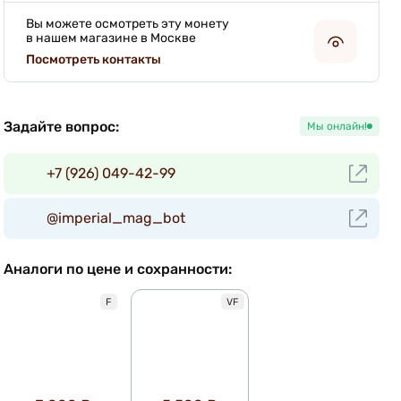
Вы можете осмотреть эту монету
в нашем магазине в Москве
Посмотреть контакты
Задайте вопрос:
Мы онлайн!
+7 (926) 049-42-99
@imperial_mag_bot
Аналоги по цене и сохранности:
F
VF